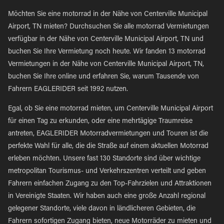
Möchten Sie eine motorrad in der Nähe von Centerville Municipal
Airport, TN mieten? Durchsuchen Sie alle motorrad Vermietungen
verfügbar in der Nähe von Centerville Municipal Airport, TN und
buchen Sie Ihre Vermietung noch heute. Wir fanden 13 motorrad
Vermietungen in der Nähe von Centerville Municipal Airport, TN,
buchen Sie Ihre online und erfahren Sie, warum Tausende von
Fahrern EAGLERIDER seit 1992 nutzen.
Egal, ob Sie eine motorrad mieten, um Centerville Municipal Airport
für einen Tag zu erkunden, oder eine mehrtägige Traumreise
antreten, EAGLERIDER Motorradvermietungen und Touren ist die
perfekte Wahl für alle, die die Straße auf einem aktuellen Motorrad
erleben möchten. Unsere fast 130 Standorte sind über wichtige
metropolitan Tourismus- und Verkehrszentren verteilt und geben
Fahrern einfachen Zugang zu den Top-Fahrzielen und Attraktionen
in Vereinigte Staaten. Wir haben auch eine große Anzahl regional
gelegener Standorte, viele davon in ländlicheren Gebieten, die
Fahrern sofortigen Zugang bieten, neue Motorräder zu mieten und