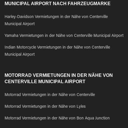
MUNICIPAL AIRPORT NACH FAHRZEUGMARKE
Harley-Davidson Vermietungen in der Nähe von Centerville
Municipal Airport
Yamaha Vermietungen in der Nähe von Centerville Municipal Airport
Indian Motorcycle Vermietungen in der Nähe von Centerville
Municipal Airport
MOTORRAD VERMIETUNGEN IN DER NÄHE VON
CENTERVILLE MUNICIPAL AIRPORT
Motorrad Vermietungen in der Nähe von Centerville
Motorrad Vermietungen in der Nähe von Lyles
Motorrad Vermietungen in der Nähe von Bon Aqua Junction