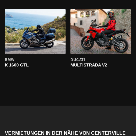
BMW
DUCATI
K 1600 GTL
MULTISTRADA V2
VERMIETUNGEN IN DER NÄHE VON CENTERVILLE