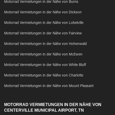
Motorrad Vermietungen in der Nähe von Burns
Motorrad Vermietungen in der Nähe von Dickson
Motorrad Vermietungen in der Nähe von Lobelville
Motorrad Vermietungen in der Nähe von Fairview
Motorrad Vermietungen in der Nähe von Hohenwald
Motorrad Vermietungen in der Nähe von McEwen
Motorrad Vermietungen in der Nähe von White Bluff
Motorrad Vermietungen in der Nähe von Charlotte
Motorrad Vermietungen in der Nähe von Mount Pleasant
MOTORRAD VERMIETUNGEN IN DER NÄHE VON
CENTERVILLE MUNICIPAL AIRPORT, TN