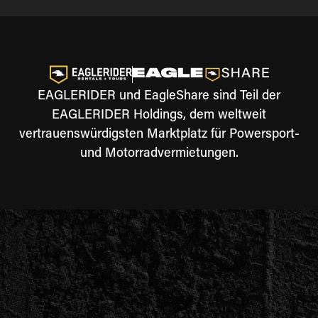
EAGLERIDER und EagleShare sind Teil der
EAGLERIDER Holdings, dem weltweit
vertrauenswürdigsten Marktplatz für Powersport-
und Motorradvermietungen.