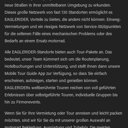
neue Straßen in ihrer unmittelbaren Umgebung zu erkunden.
Dieses große Netzwerk von fast 130 Standorten ermöglicht es
EAGLERIDER, Vorteile zu bieten, die andere nicht können: Einweg-
Vermietungen und ein riesiges Netzwerk von Service-Stützpunkten
für die seltenen Fälle eines mechanischen Problems oder des
Bedarfs an einem Ersatz-motorrad.
Alle EAGLERIDER-Standorte bieten auch Tour-Pakete an. Das
bedeutet, unser Team kümmert sich um die Routenplanung,
Hotelbuchungen und Unterstützung, und stellt Ihnen dann unsere
Mobile Tour Guide App zur Verfügung, so dass Sie einfach
erscheinen, aufsteigen, starten und genießen können.
EAGLERIDERs weltberühmte Touren reichen von voll geführten
Erlebnissen über selbstgeführte Touren, individuelle Gruppen bis
hin zu Firmenevents.
Wenn Sie für Ihre Vermietung oder Tour anreisen und leicht packen
möchten, sind wir für Sie da mit unserer großen Auswahl an