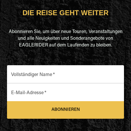
DIE REISE GEHT WEITER
Abonnieren Sie, um über neue Touren, Veranstaltungen
und alle Neuigkeiten und Sonderangebote von
EAGLERIDER auf dem Laufenden zu bleiben.
Vollständiger Name
*
E-Mail-Adresse
*
ABONNIEREN