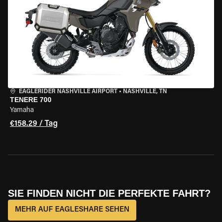
EAGLERIDER NASHVILLE AIRPORT
•
NASHVILLE, TN
TENERE 700
Yamaha
€158.29 / Tag
SIE FINDEN NICHT DIE PERFEKTE FAHRT?
MEHR AUF EAGLESHARE SEHEN