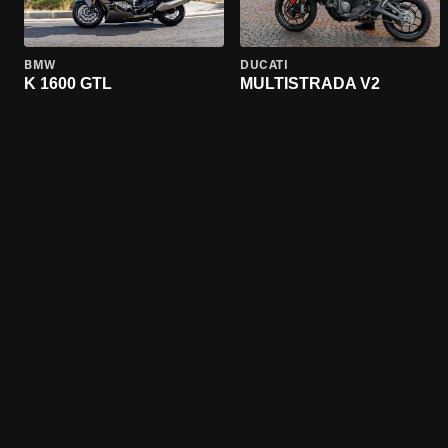
BMW
DUCATI
K 1600 GTL
MULTISTRADA V2