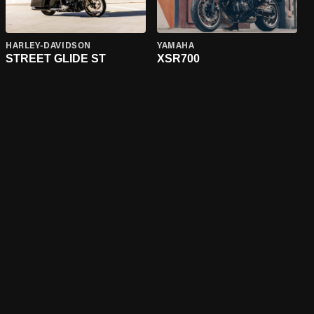
HARLEY-DAVIDSON
YAMAHA
STREET GLIDE ST
XSR700