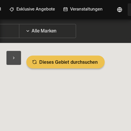
R
Exklusive Angebote
Veranstaltungen
Dieses Gebiet durchsuchen
RAD-DETAILS ANZEIGEN