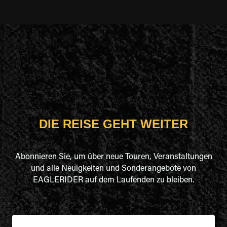
DIE REISE GEHT WEITER
Abonnieren Sie, um über neue Touren, Veranstaltungen
und alle Neuigkeiten und Sonderangebote von
EAGLERIDER auf dem Laufenden zu bleiben.