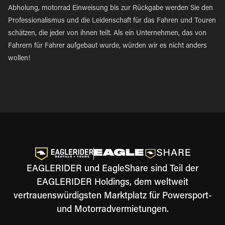
Abholung, motorrad Einweisung bis zur Rückgabe werden Sie den
Professionalismus und die Leidenschaft für das Fahren und Touren
schätzen, die jeder von ihnen teilt. Als ein Unternehmen, das von
Fahrern für Fahrer aufgebaut wurde, würden wir es nicht anders
wollen!
EAGLERIDER und EagleShare sind Teil der
EAGLERIDER Holdings, dem weltweit
vertrauenswürdigsten Marktplatz für Powersport-
und Motorradvermietungen.