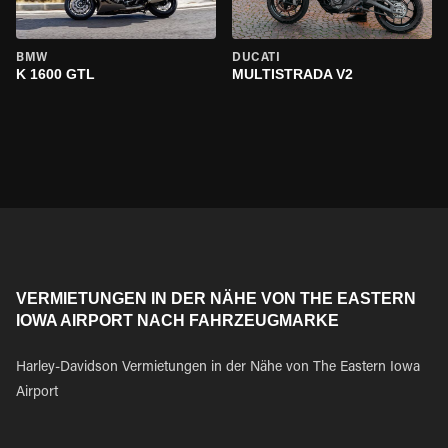
BMW
DUCATI
K 1600 GTL
MULTISTRADA V2
VERMIETUNGEN IN DER NÄHE VON THE EASTERN
IOWA AIRPORT NACH FAHRZEUGMARKE
Harley-Davidson Vermietungen in der Nähe von The Eastern Iowa
Airport