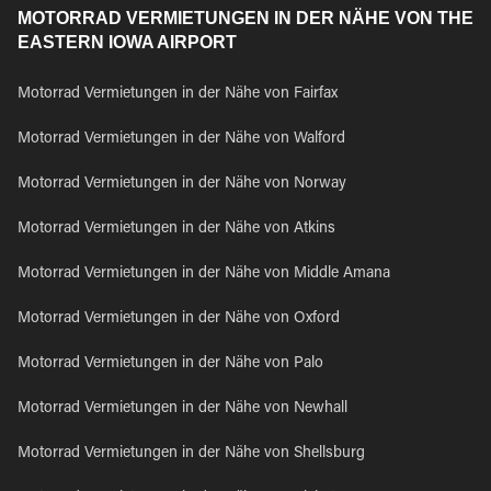
MOTORRAD VERMIETUNGEN IN DER NÄHE VON THE
EASTERN IOWA AIRPORT
Motorrad Vermietungen in der Nähe von Fairfax
Motorrad Vermietungen in der Nähe von Walford
Motorrad Vermietungen in der Nähe von Norway
Motorrad Vermietungen in der Nähe von Atkins
Motorrad Vermietungen in der Nähe von Middle Amana
Motorrad Vermietungen in der Nähe von Oxford
Motorrad Vermietungen in der Nähe von Palo
Motorrad Vermietungen in der Nähe von Newhall
Motorrad Vermietungen in der Nähe von Shellsburg