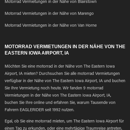
Motorrad Vermietungen in der Nähe von Blairstown
Motorrad Vermietungen in der Nähe von Marengo
Motorrad Vermietungen in der Nähe von Van Horne
MOTORRAD VERMIETUNGEN IN DER NÄHE VON THE
EASTERN IOWA AIRPORT, IA
Möchten Sie eine motorrad in der Nähe von The Eastern Iowa
Airport, IA mieten? Durchsuchen Sie alle motorrad Vermietungen
verfügbar in der Nähe von The Eastern Iowa Airport, IA und buchen
Sie Ihre Vermietung noch heute. Wir fanden 9 motorrad
Vermietungen in der Nähe von The Eastern Iowa Airport, IA,
buchen Sie Ihre online und erfahren Sie, warum Tausende von
Fahrern EAGLERIDER seit 1992 nutzen.
Egal, ob Sie eine motorrad mieten, um The Eastern Iowa Airport für
einen Tag zu erkunden, oder eine mehrtägige Traumreise antreten,