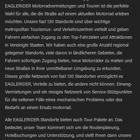
EAGLERIDER Motorradvermietungen und Touren ist die perfekte
Wahl für alle, die die Straße auf einem aktuellen Motorrad erleben
möchten. Unsere fast 130 Standorte sind über wichtige
metropolitan Tourismus- und Verkehrszentren verteilt und geben
Fahrern einfachen Zugang zu den Top-Fahrzielen und Attraktionen
in Vereinigte Staaten. Wir haben auch eine große Anzahl regional
gelegener Standorte, viele davon in ländlicheren Gebieten, die
Fahrern sofortigen Zugang bieten, neue Motorräder zu mieten und
neue Straßen in ihrer unmittelbaren Umgebung zu erkunden.
Dieses große Netzwerk von fast 130 Standorten ermöglicht es
EAGLERIDER, Vorteile zu bieten, die andere nicht können: Einweg-
Vermietungen und ein riesiges Netzwerk von Service-Stützpunkten
für die seltenen Fälle eines mechanischen Problems oder des
Bedarfs an einem Ersatz-motorrad.
Alle EAGLERIDER-Standorte bieten auch Tour-Pakete an. Das
bedeutet, unser Team kümmert sich um die Routenplanung,
Hotelbuchungen und Unterstützung, und stellt Ihnen dann unsere