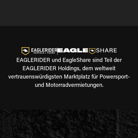
EAGLERIDER und EagleShare sind Teil der
EAGLERIDER Holdings, dem weltweit
vertrauenswürdigsten Marktplatz für Powersport-
und Motorradvermietungen.