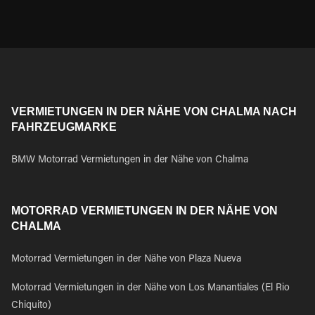
VERMIETUNGEN IN DER NÄHE VON CHALMA NACH
FAHRZEUGMARKE
BMW Motorrad Vermietungen in der Nähe von Chalma
MOTORRAD VERMIETUNGEN IN DER NÄHE VON
CHALMA
Motorrad Vermietungen in der Nähe von Plaza Nueva
Motorrad Vermietungen in der Nähe von Los Manantiales (El Rio
Chiquito)