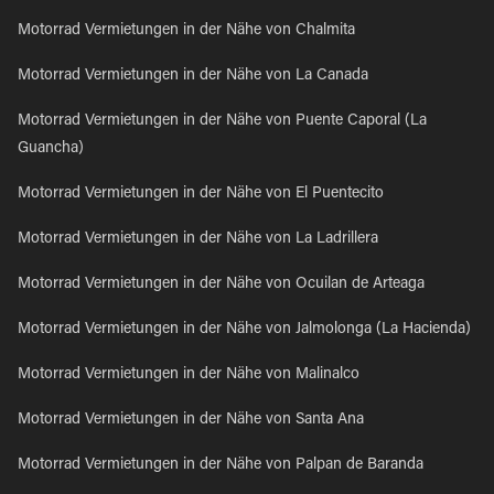
Motorrad Vermietungen in der Nähe von Chalmita
Motorrad Vermietungen in der Nähe von La Canada
Motorrad Vermietungen in der Nähe von Puente Caporal (La
Guancha)
Motorrad Vermietungen in der Nähe von El Puentecito
Motorrad Vermietungen in der Nähe von La Ladrillera
Motorrad Vermietungen in der Nähe von Ocuilan de Arteaga
Motorrad Vermietungen in der Nähe von Jalmolonga (La Hacienda)
Motorrad Vermietungen in der Nähe von Malinalco
Motorrad Vermietungen in der Nähe von Santa Ana
Motorrad Vermietungen in der Nähe von Palpan de Baranda