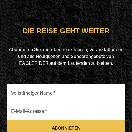
DIE REISE GEHT WEITER
Abonnieren Sie, um über neue Touren, Veranstaltungen
und alle Neuigkeiten und Sonderangebote von
EAGLERIDER auf dem Laufenden zu bleiben.
Vollständiger Name
*
E-Mail-Adresse
*
ABONNIEREN