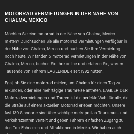
MOTORRAD VERMIETUNGEN IN DER NÄHE VON
CHALMA, MEXICO
Möchten Sie eine motorrad in der Nähe von Chalma, Mexico
mieten? Durchsuchen Sie alle motorrad Vermietungen verfügbar in
der Nähe von Chalma, Mexico und buchen Sie Ihre Vermietung
noch heute. Wir fanden 5 motorrad Vermietungen in der Nähe von
Chalma, Mexico, buchen Sie Ihre online und erfahren Sie, warum
Tausende von Fahrern EAGLERIDER seit 1992 nutzen.
Egal, ob Sie eine motorrad mieten, um Chalma für einen Tag zu
erkunden, oder eine mehrtägige Traumreise antreten, EAGLERIDER
Motorradvermietungen und Touren ist die perfekte Wahl für alle, die
die Straße auf einem aktuellen Motorrad erleben möchten. Unsere
fast 130 Standorte sind über wichtige metropolitan Tourismus- und
Verkehrszentren verteilt und geben Fahrern einfachen Zugang zu
den Top-Fahrzielen und Attraktionen in Mexiko. Wir haben auch