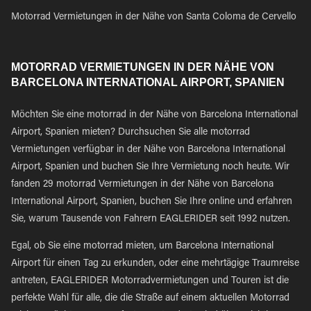
Motorrad Vermietungen in der Nähe von Santa Coloma de Cervello
MOTORRAD VERMIETUNGEN IN DER NÄHE VON
BARCELONA INTERNATIONAL AIRPORT, SPANIEN
Möchten Sie eine motorrad in der Nähe von Barcelona International
Airport, Spanien mieten? Durchsuchen Sie alle motorrad
Vermietungen verfügbar in der Nähe von Barcelona International
Airport, Spanien und buchen Sie Ihre Vermietung noch heute. Wir
fanden 29 motorrad Vermietungen in der Nähe von Barcelona
International Airport, Spanien, buchen Sie Ihre online und erfahren
Sie, warum Tausende von Fahrern EAGLERIDER seit 1992 nutzen.
Egal, ob Sie eine motorrad mieten, um Barcelona International
Airport für einen Tag zu erkunden, oder eine mehrtägige Traumreise
antreten, EAGLERIDER Motorradvermietungen und Touren ist die
perfekte Wahl für alle, die die Straße auf einem aktuellen Motorrad