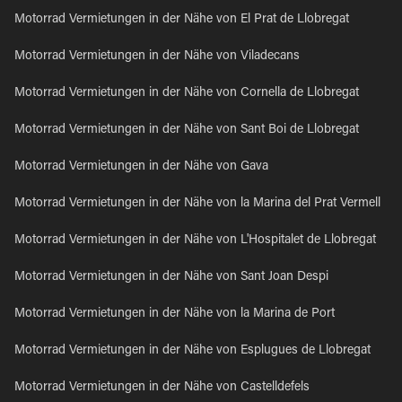
Motorrad Vermietungen in der Nähe von El Prat de Llobregat
Motorrad Vermietungen in der Nähe von Viladecans
Motorrad Vermietungen in der Nähe von Cornella de Llobregat
Motorrad Vermietungen in der Nähe von Sant Boi de Llobregat
Motorrad Vermietungen in der Nähe von Gava
Motorrad Vermietungen in der Nähe von la Marina del Prat Vermell
Motorrad Vermietungen in der Nähe von L'Hospitalet de Llobregat
Motorrad Vermietungen in der Nähe von Sant Joan Despi
Motorrad Vermietungen in der Nähe von la Marina de Port
Motorrad Vermietungen in der Nähe von Esplugues de Llobregat
Motorrad Vermietungen in der Nähe von Castelldefels