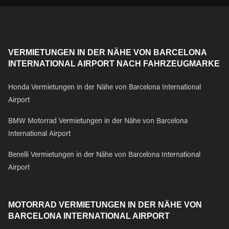
VERMIETUNGEN IN DER NÄHE VON BARCELONA
INTERNATIONAL AIRPORT NACH FAHRZEUGMARKE
Honda Vermietungen in der Nähe von Barcelona International
Airport
BMW Motorrad Vermietungen in der Nähe von Barcelona
International Airport
Benelli Vermietungen in der Nähe von Barcelona International
Airport
MOTORRAD VERMIETUNGEN IN DER NÄHE VON
BARCELONA INTERNATIONAL AIRPORT