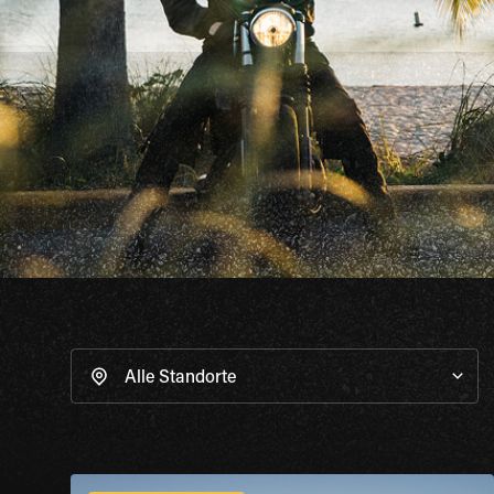
Alle Standorte