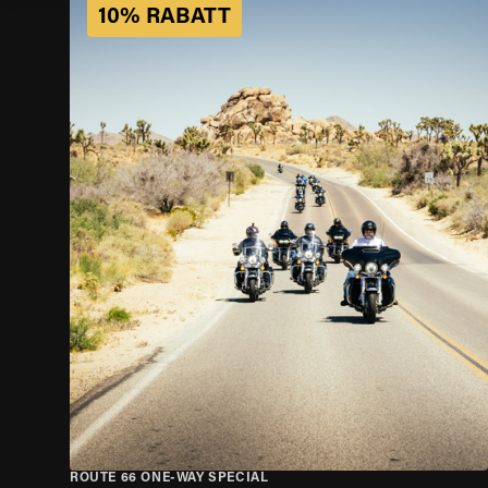
10% RABATT
ROUTE 66 ONE-WAY SPECIAL