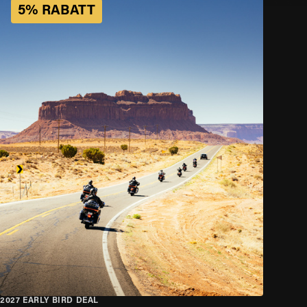
5% RABATT
2027 EARLY BIRD DEAL