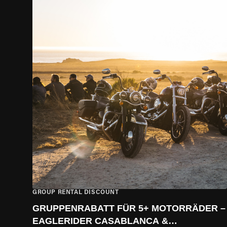
GROUP RENTAL DISCOUNT
GRUPPENRABATT FÜR 5+ MOTORRÄDER –
EAGLERIDER CASABLANCA &