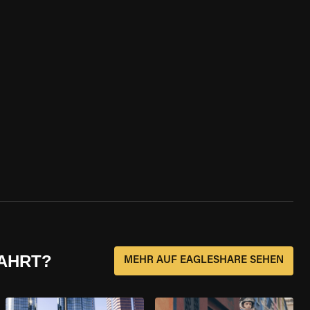
FAHRT?
MEHR AUF EAGLESHARE SEHEN