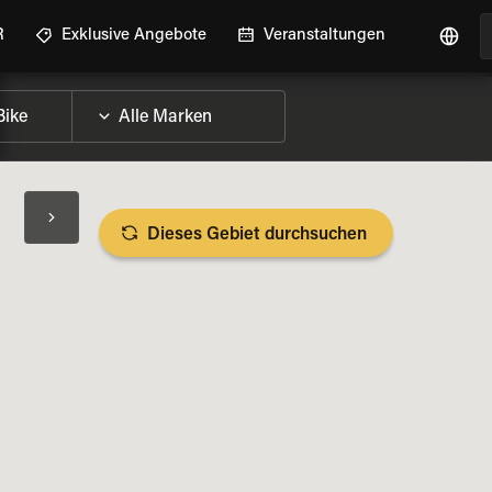
R
Exklusive Angebote
Veranstaltungen
Dieses Gebiet durchsuchen