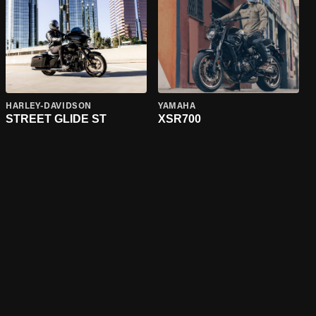
HARLEY-DAVIDSON
YAMAHA
STREET GLIDE ST
XSR700