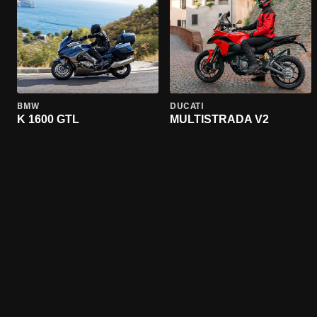
BMW
DUCATI
K 1600 GTL
MULTISTRADA V2