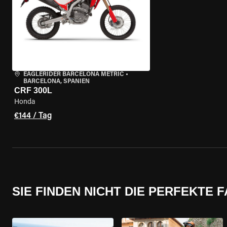
EAGLERIDER BARCELONA METRIC
•
BARCELONA, SPANIEN
CRF 300L
Honda
€144 / Tag
SIE FINDEN NICHT DIE PERFEKTE 