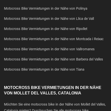
Motocross Bike Vermietungen in der Nähe von Polinya
Motocross Bike Vermietungen in der Nähe von Llica de Vall
Motocross Bike Vermietungen in der Nähe von Ripollet
Motocross Bike Vermietungen in der Nähe von Montcada i Reixac
Motocross Bike Vermietungen in der Nähe von Vallromanes
Motocross Bike Vermietungen in der Nähe von Barbera del Valles
Motocross Bike Vermietungen in der Nähe von Tiana
MOTOCROSS BIKE VERMIETUNGEN IN DER NÄHE
VON MOLLET DEL VALLES, CATALONIA
Möchten Sie eine motocross bike in der Nähe von Mollet del Valles,