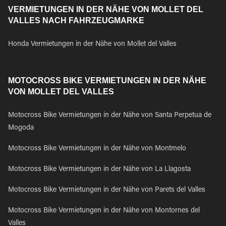
VERMIETUNGEN IN DER NÄHE VON MOLLET DEL
VALLES NACH FAHRZEUGMARKE
Honda Vermietungen in der Nähe von Mollet del Valles
MOTOCROSS BIKE VERMIETUNGEN IN DER NÄHE
VON MOLLET DEL VALLES
Motocross Bike Vermietungen in der Nähe von Santa Perpetua de
Mogoda
Motocross Bike Vermietungen in der Nähe von Montmelo
Motocross Bike Vermietungen in der Nähe von La Llagosta
Motocross Bike Vermietungen in der Nähe von Parets del Valles
Motocross Bike Vermietungen in der Nähe von Montornes del
Valles