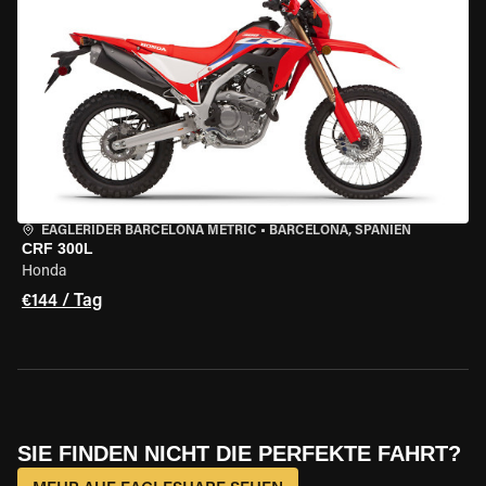
EAGLERIDER BARCELONA METRIC
•
BARCELONA, SPANIEN
CRF 300L
Honda
€144 / Tag
SIE FINDEN NICHT DIE PERFEKTE FAHRT?