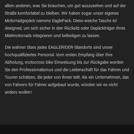
allem anderen, was Sie brauchen, um gut auszusehen und auf der
Straße komfortabel zu bleiben. Wir haben sogar unser eigenes
Motorradgepäck namens EaglePack. Diese weiche Tasche ist
designed, um sich sicher in den Rücksitz oder Gepäckträger Ihres
Mietmotorrads integrieren und befestigen zu lassen.
Die wahren Stars jedes EAGLERIDER-Standorts sind unser
hochqualifiziertes Personal. Vom ersten Empfang über Ihre
Abholung, motocross bike Einweisung bis zur Rückgabe werden
Sie den Professionalismus und die Leidenschaft für das Fahren und
Touren schätzen, die jeder von ihnen teilt. Als ein Unternehmen, das
von Fahrern für Fahrer aufgebaut wurde, würden wir es nicht
anders wollen!