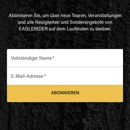
Abonnieren Sie, um über neue Touren, Veranstaltungen
und alle Neuigkeiten und Sonderangebote von
EAGLERIDER auf dem Laufenden zu bleiben.
Vollständiger Name
*
E-Mail-Adresse
*
ABONNIEREN