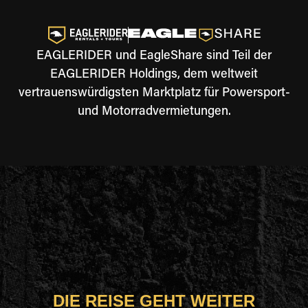
EAGLERIDER und EagleShare sind Teil der
EAGLERIDER Holdings, dem weltweit
vertrauenswürdigsten Marktplatz für Powersport-
und Motorradvermietungen.
DIE REISE GEHT WEITER