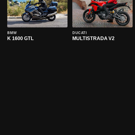
BMW
DUCATI
K 1600 GTL
MULTISTRADA V2