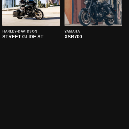
HARLEY-DAVIDSON
YAMAHA
STREET GLIDE ST
XSR700