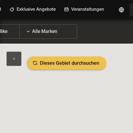
R
Exklusive Angebote
Veranstaltungen
Dieses Gebiet durchsuchen