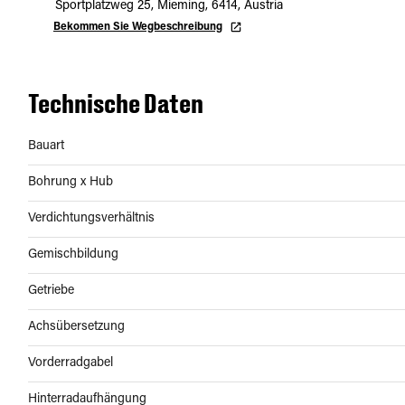
Sportplatzweg 25, Mieming, 6414, Austria
Bekommen Sie Wegbeschreibung
Technische Daten
Bauart
Bohrung x Hub
Verdichtungsverhältnis
Gemischbildung
Getriebe
Achsübersetzung
Vorderradgabel
Hinterradaufhängung