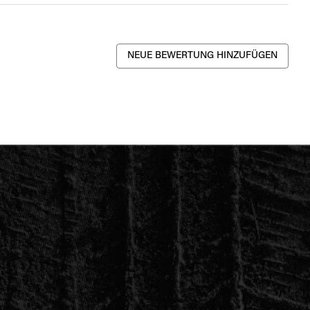
NEUE BEWERTUNG HINZUFÜGEN