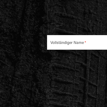
Vollständiger Name
*