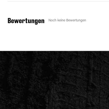
Bewertungen
Noch keine Bewertungen