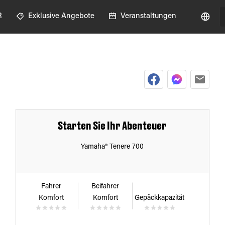
R
Exklusive Angebote
Veranstaltungen
Starten Sie Ihr Abenteuer
Yamaha® Tenere 700
Fahrer
Beifahrer
Komfort
Komfort
Gepäckkapazität