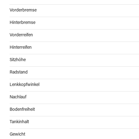
Vorderbremse
Hinterbremse
Vorderreifen
Hinterreifen
Sitzhöhe
Radstand
Lenkkopfwinkel
Nachlauf
Bodenfreiheit
Tankinhalt
Gewicht