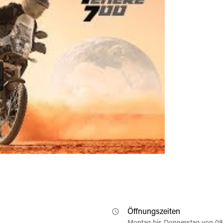
Öffnungszeiten