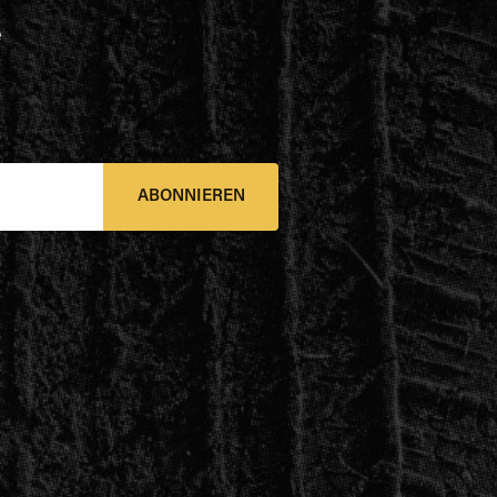
e
ABONNIEREN