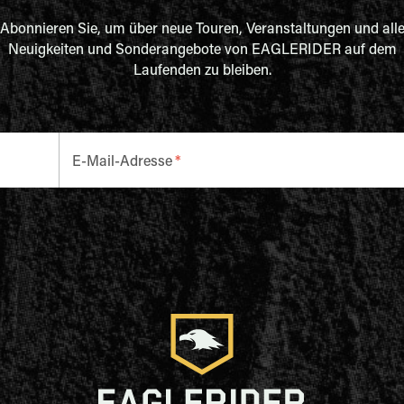
Abonnieren Sie, um über neue Touren, Veranstaltungen und all
Neuigkeiten und Sonderangebote von EAGLERIDER auf dem
Laufenden zu bleiben.
E-Mail-Adresse
*