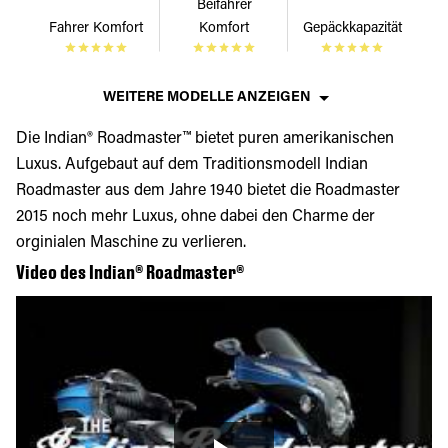
Beifahrer
Fahrer Komfort
Komfort
Gepäckkapazität
WEITERE MODELLE ANZEIGEN
Die Indian® Roadmaster™ bietet puren amerikanischen
Luxus. Aufgebaut auf dem Traditionsmodell Indian
Roadmaster aus dem Jahre 1940 bietet die Roadmaster
2015 noch mehr Luxus, ohne dabei den Charme der
orginialen Maschine zu verlieren.
Video des Indian® Roadmaster®