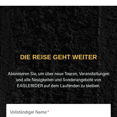
DIE REISE GEHT WEITER
Abonnieren Sie, um über neue Touren, Veranstaltungen
und alle Neuigkeiten und Sonderangebote von
EAGLERIDER auf dem Laufenden zu bleiben.
Vollständiger Name
*