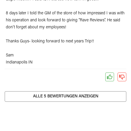
8 days later I told the GM of the store of how impressed I was with
his operation and look forward to giving "Rave Reviews". He said
don't forget about my employees!
Thanks Guys- looking forward to next years Trip!!
Sam
Indianapolis IN
ALLE 5 BEWERTUNGEN ANZEIGEN