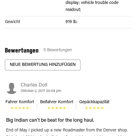
display; vehicle trouble code
readout;
Gewicht
919 lb.
Bewertungen
5
Bewertungen
NEUE BEWERTUNG HINZUFÜGEN
Charles Doll
Oktober 2, 2017 20:08 pm
Fahrer Komfort
Beifahrer Komfort
Gepäckkapazität
Big Indian can't be beat for the long haul.
End of May I picked up a new Roadmaster from the Denver shop.