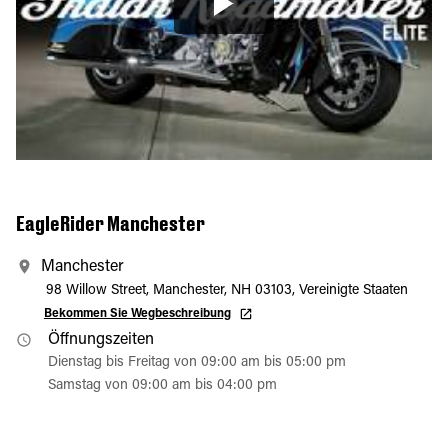
EagleRider Manchester
Manchester
98 Willow Street, Manchester, NH 03103, Vereinigte Staaten
Bekommen Sie Wegbeschreibung
Öffnungszeiten
Dienstag bis Freitag von 09:00 am bis 05:00 pm
Samstag von 09:00 am bis 04:00 pm