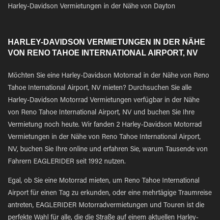
Harley-Davidson Vermietungen in der Nähe von Dayton
HARLEY-DAVIDSON VERMIETUNGEN IN DER NÄHE
VON RENO TAHOE INTERNATIONAL AIRPORT, NV
Möchten Sie eine Harley-Davidson Motorrad in der Nähe von Reno
Tahoe International Airport, NV mieten? Durchsuchen Sie alle
Harley-Davidson Motorrad Vermietungen verfügbar in der Nähe
von Reno Tahoe International Airport, NV und buchen Sie Ihre
Vermietung noch heute. Wir fanden 2 Harley-Davidson Motorrad
Vermietungen in der Nähe von Reno Tahoe International Airport,
NV, buchen Sie Ihre online und erfahren Sie, warum Tausende von
Fahrern EAGLERIDER seit 1992 nutzen.
Egal, ob Sie eine Motorrad mieten, um Reno Tahoe International
Airport für einen Tag zu erkunden, oder eine mehrtägige Traumreise
antreten, EAGLERIDER Motorradvermietungen und Touren ist die
perfekte Wahl für alle, die die Straße auf einem aktuellen Harley-