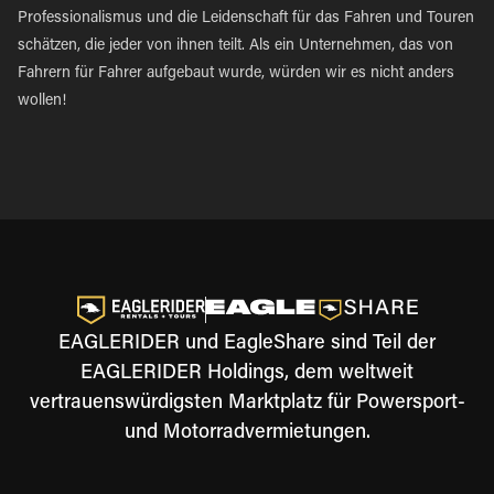
Professionalismus und die Leidenschaft für das Fahren und Touren
schätzen, die jeder von ihnen teilt. Als ein Unternehmen, das von
Fahrern für Fahrer aufgebaut wurde, würden wir es nicht anders
wollen!
EAGLERIDER und EagleShare sind Teil der
EAGLERIDER Holdings, dem weltweit
vertrauenswürdigsten Marktplatz für Powersport-
und Motorradvermietungen.