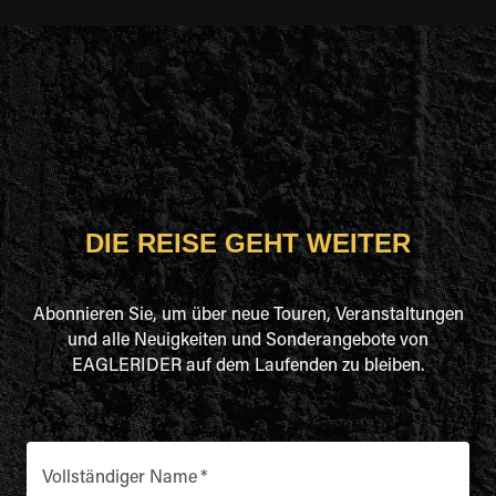
DIE REISE GEHT WEITER
Abonnieren Sie, um über neue Touren, Veranstaltungen
und alle Neuigkeiten und Sonderangebote von
EAGLERIDER auf dem Laufenden zu bleiben.
Vollständiger Name
*