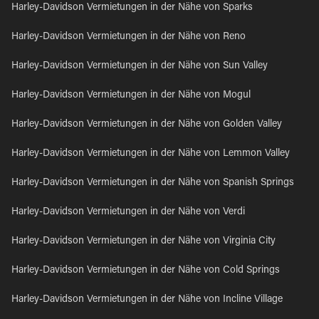
Harley-Davidson Vermietungen in der Nähe von Sparks
Harley-Davidson Vermietungen in der Nähe von Reno
Harley-Davidson Vermietungen in der Nähe von Sun Valley
Harley-Davidson Vermietungen in der Nähe von Mogul
Harley-Davidson Vermietungen in der Nähe von Golden Valley
Harley-Davidson Vermietungen in der Nähe von Lemmon Valley
Harley-Davidson Vermietungen in der Nähe von Spanish Springs
Harley-Davidson Vermietungen in der Nähe von Verdi
Harley-Davidson Vermietungen in der Nähe von Virginia City
Harley-Davidson Vermietungen in der Nähe von Cold Springs
Harley-Davidson Vermietungen in der Nähe von Incline Village