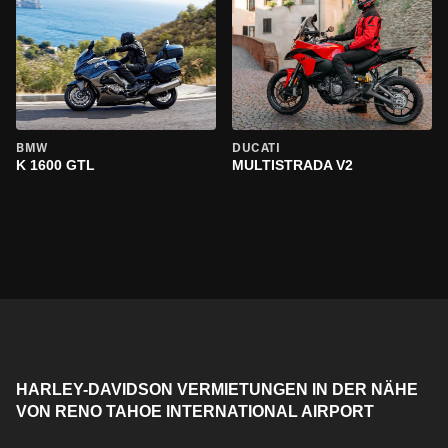
BMW
DUCATI
K 1600 GTL
MULTISTRADA V2
HARLEY-DAVIDSON VERMIETUNGEN IN DER NÄHE
VON RENO TAHOE INTERNATIONAL AIRPORT