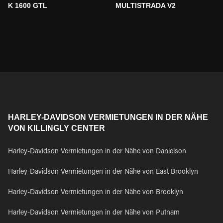
K 1600 GTL
MULTISTRADA V2
HARLEY-DAVIDSON VERMIETUNGEN IN DER NÄHE
VON KILLINGLY CENTER
Harley-Davidson Vermietungen in der Nähe von Danielson
Harley-Davidson Vermietungen in der Nähe von East Brooklyn
Harley-Davidson Vermietungen in der Nähe von Brooklyn
Harley-Davidson Vermietungen in der Nähe von Putnam