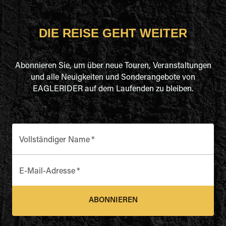
DIE REISE GEHT WEITER
Abonnieren Sie, um über neue Touren, Veranstaltungen
und alle Neuigkeiten und Sonderangebote von
EAGLERIDER auf dem Laufenden zu bleiben.
Vollständiger Name
*
E-Mail-Adresse
*
ABONNIEREN