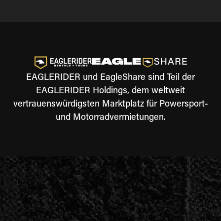
EAGLERIDER und EagleShare sind Teil der
EAGLERIDER Holdings, dem weltweit
vertrauenswürdigsten Marktplatz für Powersport-
und Motorradvermietungen.