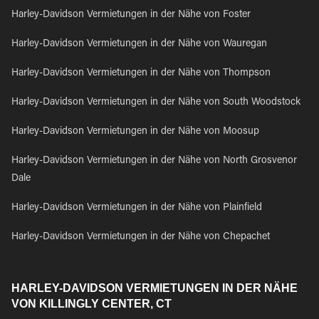
Harley-Davidson Vermietungen in der Nähe von Foster
Harley-Davidson Vermietungen in der Nähe von Wauregan
Harley-Davidson Vermietungen in der Nähe von Thompson
Harley-Davidson Vermietungen in der Nähe von South Woodstock
Harley-Davidson Vermietungen in der Nähe von Moosup
Harley-Davidson Vermietungen in der Nähe von North Grosvenor
Dale
Harley-Davidson Vermietungen in der Nähe von Plainfield
Harley-Davidson Vermietungen in der Nähe von Chepachet
HARLEY-DAVIDSON VERMIETUNGEN IN DER NÄHE
VON KILLINGLY CENTER, CT