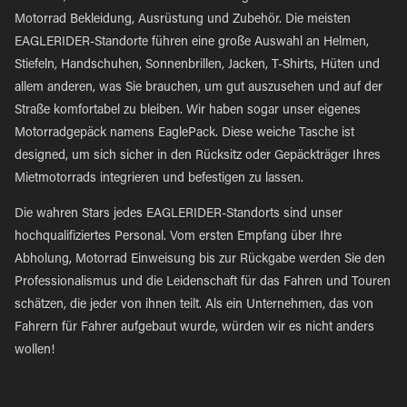
Motorrad Bekleidung, Ausrüstung und Zubehör. Die meisten
EAGLERIDER-Standorte führen eine große Auswahl an Helmen,
Stiefeln, Handschuhen, Sonnenbrillen, Jacken, T-Shirts, Hüten und
allem anderen, was Sie brauchen, um gut auszusehen und auf der
Straße komfortabel zu bleiben. Wir haben sogar unser eigenes
Motorradgepäck namens EaglePack. Diese weiche Tasche ist
designed, um sich sicher in den Rücksitz oder Gepäckträger Ihres
Mietmotorrads integrieren und befestigen zu lassen.
Die wahren Stars jedes EAGLERIDER-Standorts sind unser
hochqualifiziertes Personal. Vom ersten Empfang über Ihre
Abholung, Motorrad Einweisung bis zur Rückgabe werden Sie den
Professionalismus und die Leidenschaft für das Fahren und Touren
schätzen, die jeder von ihnen teilt. Als ein Unternehmen, das von
Fahrern für Fahrer aufgebaut wurde, würden wir es nicht anders
wollen!