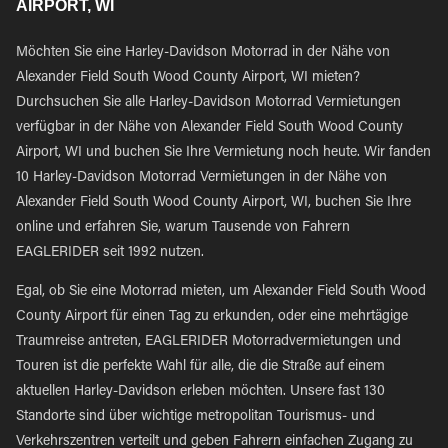
AIRPORT, WI
Möchten Sie eine Harley-Davidson Motorrad in der Nähe von
Alexander Field South Wood County Airport, WI mieten?
Durchsuchen Sie alle Harley-Davidson Motorrad Vermietungen
verfügbar in der Nähe von Alexander Field South Wood County
Airport, WI und buchen Sie Ihre Vermietung noch heute. Wir fanden
10 Harley-Davidson Motorrad Vermietungen in der Nähe von
Alexander Field South Wood County Airport, WI, buchen Sie Ihre
online und erfahren Sie, warum Tausende von Fahrern
EAGLERIDER seit 1992 nutzen.
Egal, ob Sie eine Motorrad mieten, um Alexander Field South Wood
County Airport für einen Tag zu erkunden, oder eine mehrtägige
Traumreise antreten, EAGLERIDER Motorradvermietungen und
Touren ist die perfekte Wahl für alle, die die Straße auf einem
aktuellen Harley-Davidson erleben möchten. Unsere fast 130
Standorte sind über wichtige metropolitan Tourismus- und
Verkehrszentren verteilt und geben Fahrern einfachen Zugang zu