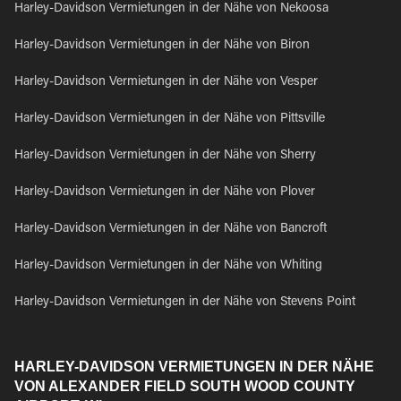
Harley-Davidson Vermietungen in der Nähe von Nekoosa
Harley-Davidson Vermietungen in der Nähe von Biron
Harley-Davidson Vermietungen in der Nähe von Vesper
Harley-Davidson Vermietungen in der Nähe von Pittsville
Harley-Davidson Vermietungen in der Nähe von Sherry
Harley-Davidson Vermietungen in der Nähe von Plover
Harley-Davidson Vermietungen in der Nähe von Bancroft
Harley-Davidson Vermietungen in der Nähe von Whiting
Harley-Davidson Vermietungen in der Nähe von Stevens Point
HARLEY-DAVIDSON VERMIETUNGEN IN DER NÄHE
VON ALEXANDER FIELD SOUTH WOOD COUNTY