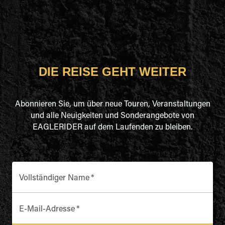
DIE REISE GEHT WEITER
Abonnieren Sie, um über neue Touren, Veranstaltungen
und alle Neuigkeiten und Sonderangebote von
EAGLERIDER auf dem Laufenden zu bleiben.
Vollständiger Name
*
E-Mail-Adresse
*