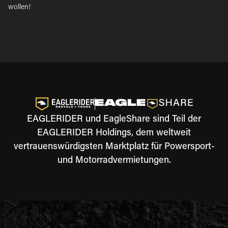
wollen!
EAGLERIDER und EagleShare sind Teil der
EAGLERIDER Holdings, dem weltweit
vertrauenswürdigsten Marktplatz für Powersport-
und Motorradvermietungen.