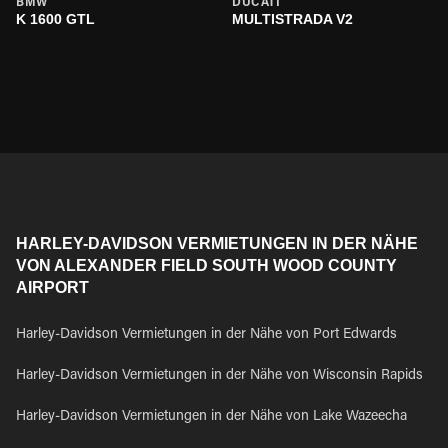
BMW
DUCATI
K 1600 GTL
MULTISTRADA V2
HARLEY-DAVIDSON VERMIETUNGEN IN DER NÄHE
VON ALEXANDER FIELD SOUTH WOOD COUNTY
AIRPORT
Harley-Davidson Vermietungen in der Nähe von Port Edwards
Harley-Davidson Vermietungen in der Nähe von Wisconsin Rapids
Harley-Davidson Vermietungen in der Nähe von Lake Wazeecha