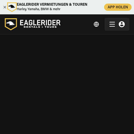
EAGLERIDER VERMIETUNGEN & TOUREN
APP HOLEN
Harley, Yamaha, BMW & mehr