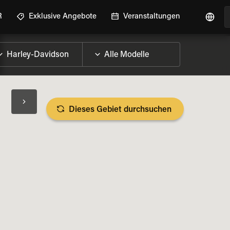
R
Exklusive Angebote
Veranstaltungen
Dieses Gebiet durchsuchen
RAD-DETAILS ANZEIGEN