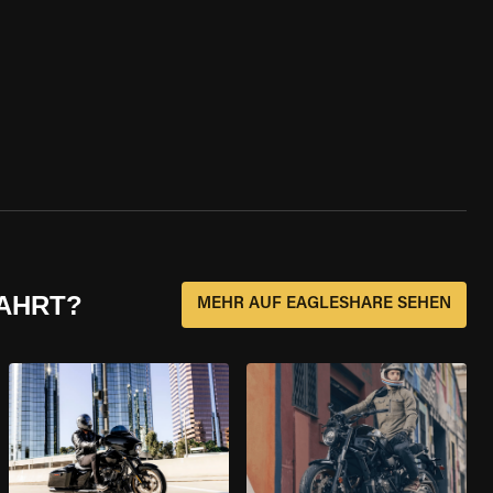
FAHRT?
MEHR AUF EAGLESHARE SEHEN