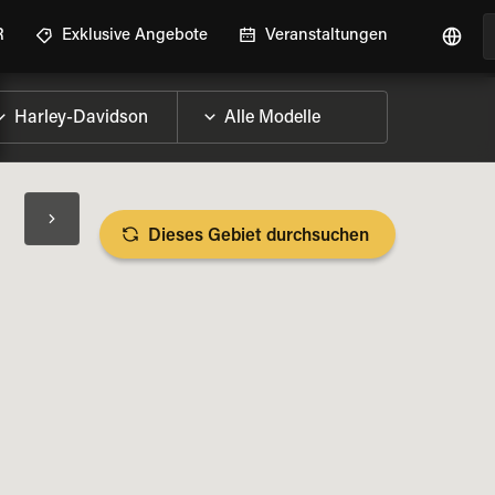
R
Exklusive Angebote
Veranstaltungen
Dieses Gebiet durchsuchen
RAD-DETAILS ANZEIGEN