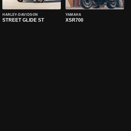
HARLEY-DAVIDSON
YAMAHA
STREET GLIDE ST
XSR700