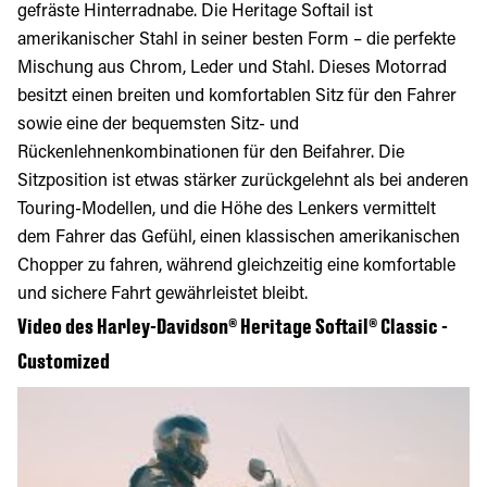
gefräste Hinterradnabe. Die Heritage Softail ist
amerikanischer Stahl in seiner besten Form – die perfekte
Mischung aus Chrom, Leder und Stahl. Dieses Motorrad
besitzt einen breiten und komfortablen Sitz für den Fahrer
sowie eine der bequemsten Sitz- und
Rückenlehnenkombinationen für den Beifahrer. Die
Sitzposition ist etwas stärker zurückgelehnt als bei anderen
Touring-Modellen, und die Höhe des Lenkers vermittelt
dem Fahrer das Gefühl, einen klassischen amerikanischen
Chopper zu fahren, während gleichzeitig eine komfortable
und sichere Fahrt gewährleistet bleibt.
Video des Harley-Davidson® Heritage Softail® Classic -
Customized