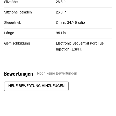
Sitzhöhe
26.8 in.
Sitzhöhe, beladen
26.3 in.
Steuertrieb
Chain, 34/46 ratio
Länge
95.1 in.
Gemischbildung
Electronic Sequential Port Fuel
Injection (ESPFI)
Bewertungen
Noch keine Bewertungen
NEUE BEWERTUNG HINZUFÜGEN