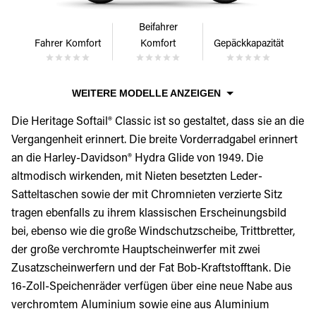
Beifahrer
Fahrer Komfort
Komfort
Gepäckkapazität
WEITERE MODELLE ANZEIGEN
Die Heritage Softail® Classic ist so gestaltet, dass sie an die
Vergangenheit erinnert. Die breite Vorderradgabel erinnert
an die Harley-Davidson® Hydra Glide von 1949. Die
altmodisch wirkenden, mit Nieten besetzten Leder-
Satteltaschen sowie der mit Chromnieten verzierte Sitz
tragen ebenfalls zu ihrem klassischen Erscheinungsbild
bei, ebenso wie die große Windschutzscheibe, Trittbretter,
der große verchromte Hauptscheinwerfer mit zwei
Zusatzscheinwerfern und der Fat Bob-Kraftstofftank. Die
16-Zoll-Speichenräder verfügen über eine neue Nabe aus
verchromtem Aluminium sowie eine aus Aluminium