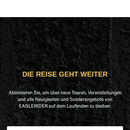
DIE REISE GEHT WEITER
Abonnieren Sie, um über neue Touren, Veranstaltungen
und alle Neuigkeiten und Sonderangebote von
EAGLERIDER auf dem Laufenden zu bleiben.