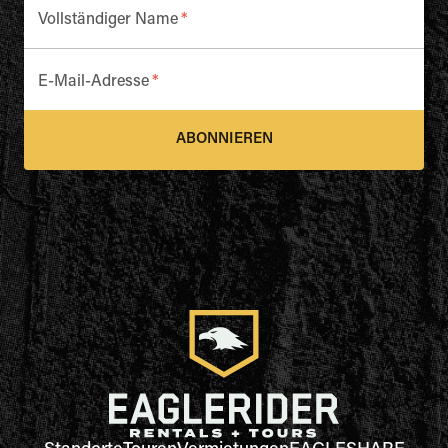
Vollständiger Name
*
E-Mail-Adresse
*
ABONNIEREN