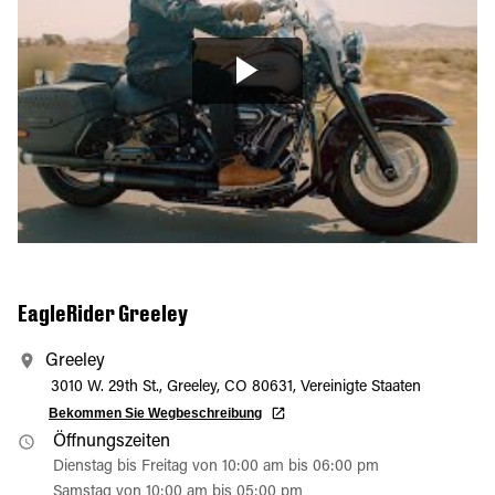
EagleRider Greeley
Greeley
3010 W. 29th St., Greeley, CO 80631, Vereinigte Staaten
Bekommen Sie Wegbeschreibung
Öffnungszeiten
Dienstag bis Freitag von 10:00 am bis 06:00 pm
Samstag von 10:00 am bis 05:00 pm