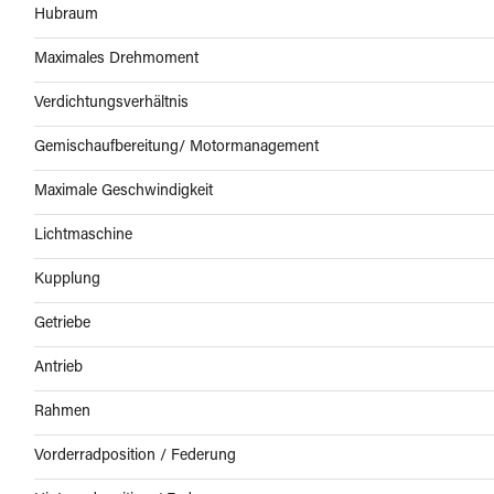
Hubraum
Maximales Drehmoment
Verdichtungsverhältnis
Gemischaufbereitung/ Motormanagement
Maximale Geschwindigkeit
Lichtmaschine
Kupplung
Getriebe
Antrieb
Rahmen
Vorderradposition / Federung