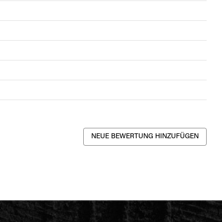
NEUE BEWERTUNG HINZUFÜGEN