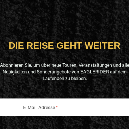
DIE REISE GEHT WEITER
Abonnieren Sie, um über neue Touren, Veranstaltungen und all
Neuigkeiten und Sonderangebote von EAGLERIDER auf dem
Laufenden zu bleiben.
E-Mail-Adresse
*