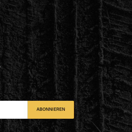
e
ABONNIEREN