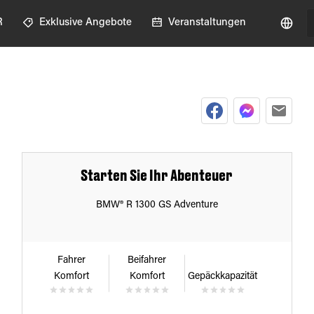
R
Exklusive Angebote
Veranstaltungen
Starten Sie Ihr Abenteuer
BMW® R 1300 GS Adventure
Fahrer
Beifahrer
Komfort
Komfort
Gepäckkapazität