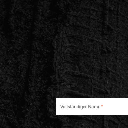
Vollständiger Name
*