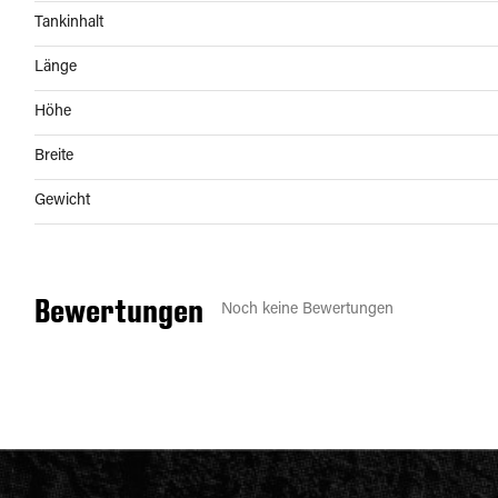
Tankinhalt
Länge
Höhe
Breite
Gewicht
Bewertungen
Noch keine Bewertungen