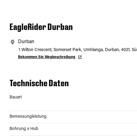
EagleRider Durban
Durban
1 Wilton Crescent, Somerset Park, Umhlanga, Durban, 4021, Sü
Bekommen Sie Wegbeschreibung
Technische Daten
Bauart
Bemessungleistung
Bohrung x Hub