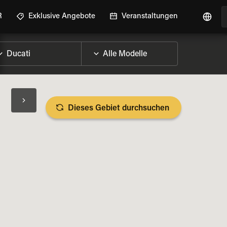
R
Exklusive Angebote
Veranstaltungen
Dieses Gebiet durchsuchen