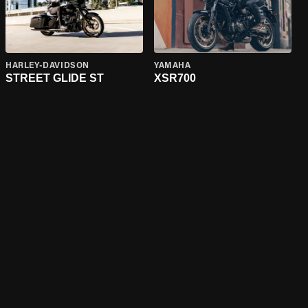
HARLEY-DAVIDSON
YAMAHA
STREET GLIDE ST
XSR700