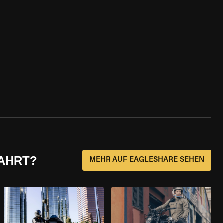
FAHRT?
MEHR AUF EAGLESHARE SEHEN