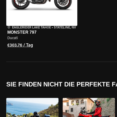
EAGLERIDER LAKE TAHOE
•
STATELINE, NV
MONSTER 797
Ducati
€303.76 / Tag
SIE FINDEN NICHT DIE PERFEKTE 