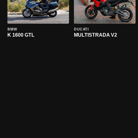
BMW
DUCATI
K 1600 GTL
MULTISTRADA V2