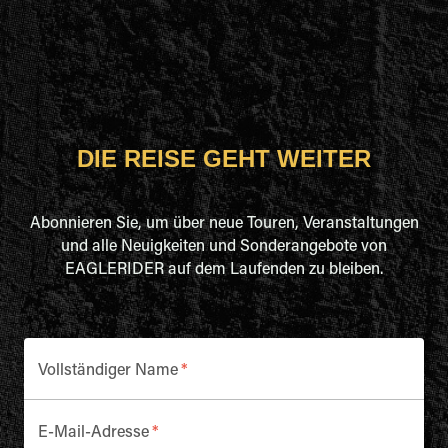
DIE REISE GEHT WEITER
Abonnieren Sie, um über neue Touren, Veranstaltungen
und alle Neuigkeiten und Sonderangebote von
EAGLERIDER auf dem Laufenden zu bleiben.
Vollständiger Name
*
E-Mail-Adresse
*