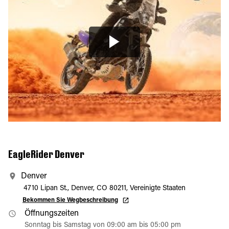
EagleRider Denver
Denver
4710 Lipan St., Denver, CO 80211, Vereinigte Staaten
Bekommen Sie Wegbeschreibung
Öffnungszeiten
Sonntag bis Samstag von 09:00 am bis 05:00 pm