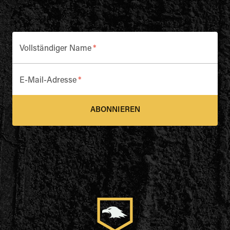
Vollständiger Name
*
E-Mail-Adresse
*
ABONNIEREN