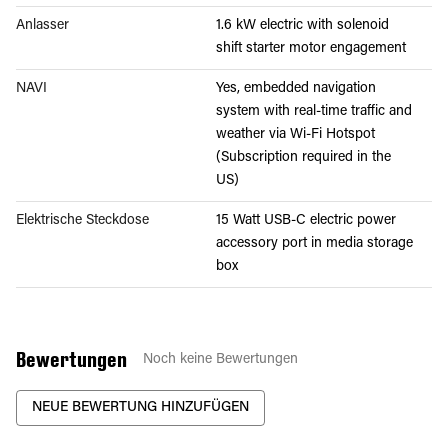
Anlasser
1.6 kW electric with solenoid
shift starter motor engagement
NAVI
Yes, embedded navigation
system with real-time traffic and
weather via Wi-Fi Hotspot
(Subscription required in the
US)
Elektrische Steckdose
15 Watt USB-C electric power
accessory port in media storage
box
Bewertungen
Noch keine Bewertungen
NEUE BEWERTUNG HINZUFÜGEN