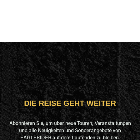
DIE REISE GEHT WEITER
Abonnieren Sie, um über neue Touren, Veranstaltungen
und alle Neuigkeiten und Sonderangebote von
EAGLERIDER auf dem Laufenden zu bleiben.