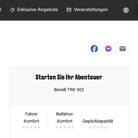
R
Exklusive Angebote
Veranstaltungen
Starten Sie Ihr Abenteuer
Benelli TRK 502
Fahrer
Beifahrer
Komfort
Komfort
Gepäckkapazität