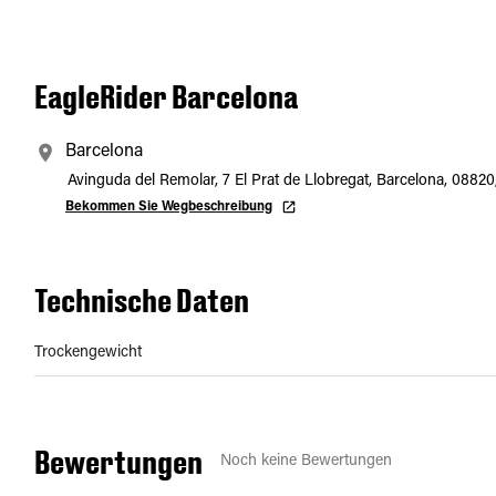
EagleRider Barcelona
Barcelona
Avinguda del Remolar, 7 El Prat de Llobregat, Barcelona, 08820
Bekommen Sie Wegbeschreibung
Technische Daten
Trockengewicht
Bewertungen
Noch keine Bewertungen