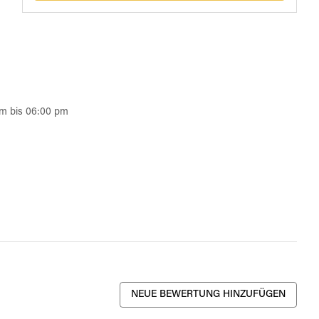
am bis 06:00 pm
NEUE BEWERTUNG HINZUFÜGEN