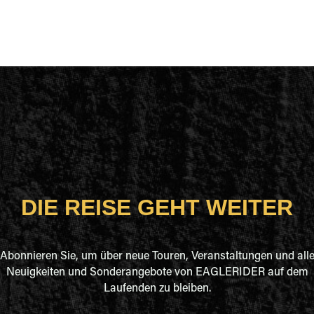
DIE REISE GEHT WEITER
Abonnieren Sie, um über neue Touren, Veranstaltungen und all
Neuigkeiten und Sonderangebote von EAGLERIDER auf dem
Laufenden zu bleiben.