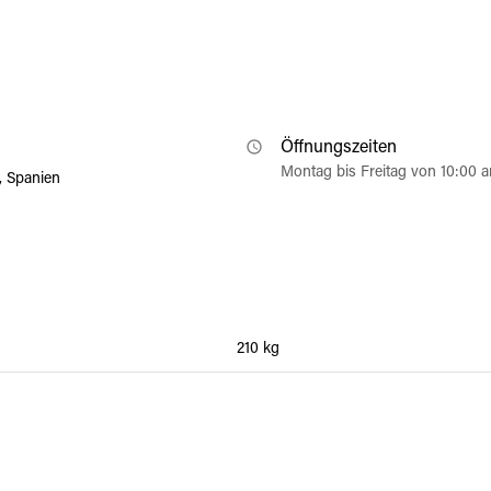
Öffnungszeiten
Montag bis Freitag von 10:00 
, Spanien
210 kg