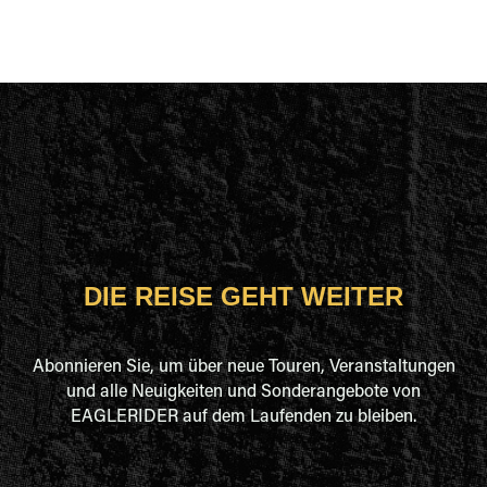
DIE REISE GEHT WEITER
Abonnieren Sie, um über neue Touren, Veranstaltungen
und alle Neuigkeiten und Sonderangebote von
EAGLERIDER auf dem Laufenden zu bleiben.