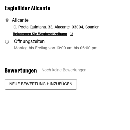
EagleRider Alicante
Alicante
C. Poeta Quintana, 33, Alacante, 03004, Spanien
Bekommen Sie Wegbeschreibung
Öffnungszeiten
Montag bis Freitag von 10:00 am bis 06:00 pm
Bewertungen
Noch keine Bewertungen
NEUE BEWERTUNG HINZUFÜGEN