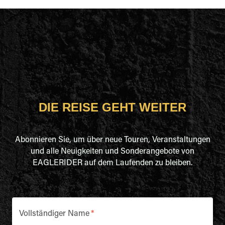
DIE REISE GEHT WEITER
Abonnieren Sie, um über neue Touren, Veranstaltungen
und alle Neuigkeiten und Sonderangebote von
EAGLERIDER auf dem Laufenden zu bleiben.
Vollständiger Name
*