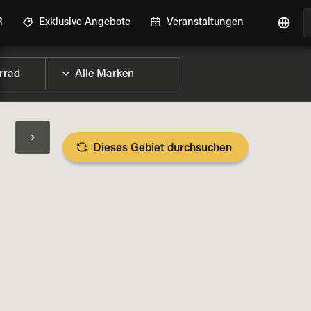
R
Exklusive Angebote
Veranstaltungen
Dieses Gebiet durchsuchen