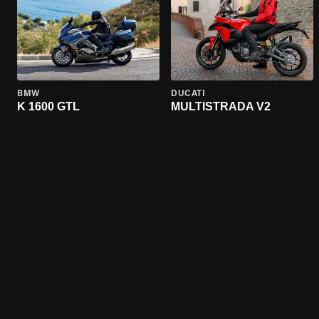
BMW
DUCATI
K 1600 GTL
MULTISTRADA V2