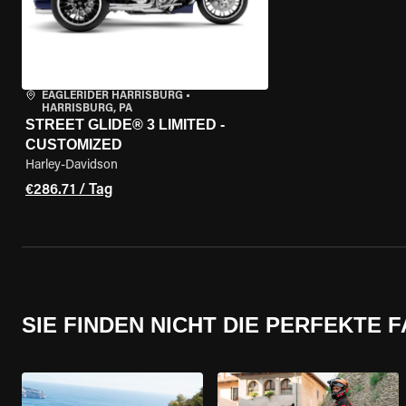
EAGLERIDER HARRISBURG
•
HARRISBURG, PA
STREET GLIDE® 3 LIMITED -
CUSTOMIZED
Harley-Davidson
€286.71 / Tag
SIE FINDEN NICHT DIE PERFEKTE 