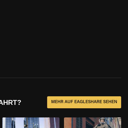
FAHRT?
MEHR AUF EAGLESHARE SEHEN