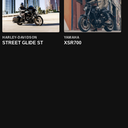
HARLEY-DAVIDSON
YAMAHA
STREET GLIDE ST
XSR700