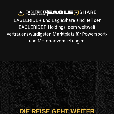
EAGLERIDER und EagleShare sind Teil der
EAGLERIDER Holdings, dem weltweit
vertrauenswürdigsten Marktplatz für Powersport-
und Motorradvermietungen.
DIE REISE GEHT WEITER