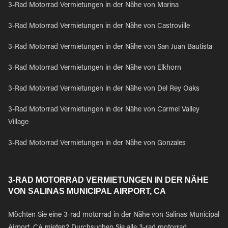
3-Rad Motorrad Vermietungen in der Nähe von Marina
3-Rad Motorrad Vermietungen in der Nähe von Castroville
3-Rad Motorrad Vermietungen in der Nähe von San Juan Bautista
3-Rad Motorrad Vermietungen in der Nähe von Elkhorn
3-Rad Motorrad Vermietungen in der Nähe von Del Rey Oaks
3-Rad Motorrad Vermietungen in der Nähe von Carmel Valley
Village
3-Rad Motorrad Vermietungen in der Nähe von Gonzales
3-RAD MOTORRAD VERMIETUNGEN IN DER NÄHE
VON SALINAS MUNICIPAL AIRPORT, CA
Möchten Sie eine 3-rad motorrad in der Nähe von Salinas Municipal