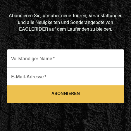
Abonnieren Sie, um über neue Touren, Veranstaltungen
und alle Neuigkeiten und Sonderangebote von
EAGLERIDER auf dem Laufenden zu bleiben.
Vollständiger Name
*
E-Mail-Adresse
*
ABONNIEREN