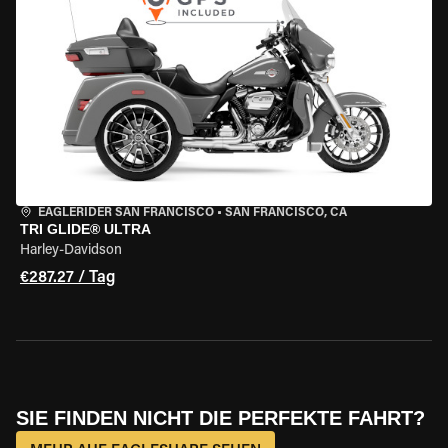
EAGLERIDER SAN FRANCISCO
•
SAN FRANCISCO, CA
TRI GLIDE® ULTRA
Harley-Davidson
€287.27 / Tag
SIE FINDEN NICHT DIE PERFEKTE FAHRT?