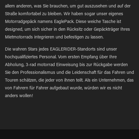
allem anderen, was Sie brauchen, um gut auszusehen und auf der
Straße komfortabel zu bleiben. Wir haben sogar unser eigenes
Motorradgepäck namens EaglePack. Diese weiche Tasche ist
designed, um sich sicher in den Rücksitz oder Gepäckträger Ihres
Mietmotorrads integrieren und befestigen zu lassen.
Die wahren Stars jedes EAGLERIDER-Standorts sind unser
hochqualifiziertes Personal. Vom ersten Empfang über Ihre
Abholung, 3-rad motorrad Einweisung bis zur Rückgabe werden
Sie den Professionalismus und die Leidenschaft für das Fahren und
Touren schätzen, die jeder von ihnen teilt. Als ein Unternehmen, das
von Fahrern für Fahrer aufgebaut wurde, würden wir es nicht
anders wollen!