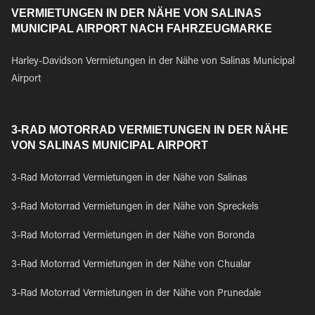
VERMIETUNGEN IN DER NÄHE VON SALINAS
MUNICIPAL AIRPORT NACH FAHRZEUGMARKE
Harley-Davidson Vermietungen in der Nähe von Salinas Municipal
Airport
3-RAD MOTORRAD VERMIETUNGEN IN DER NÄHE
VON SALINAS MUNICIPAL AIRPORT
3-Rad Motorrad Vermietungen in der Nähe von Salinas
3-Rad Motorrad Vermietungen in der Nähe von Spreckels
3-Rad Motorrad Vermietungen in der Nähe von Boronda
3-Rad Motorrad Vermietungen in der Nähe von Chualar
3-Rad Motorrad Vermietungen in der Nähe von Prunedale