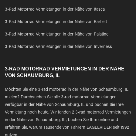
3-Rad Motorrad Vermietungen in der Nähe von Itasca
3-Rad Motorrad Vermietungen in der Nähe von Bartlett
3-Rad Motorrad Vermietungen in der Nähe von Palatine
3-Rad Motorrad Vermietungen in der Nähe von Inverness
3-RAD MOTORRAD VERMIETUNGEN IN DER NÄHE
VON SCHAUMBURG, IL
Möchten Sie eine 3-rad motorrad in der Nähe von Schaumburg, IL
mieten? Durchsuchen Sie alle 3-rad motorrad Vermietungen
verfügbar in der Nähe von Schaumburg, IL und buchen Sie Ihre
Vermietung noch heute. Wir fanden 2 3-rad motorrad Vermietungen
in der Nähe von Schaumburg, IL, buchen Sie Ihre online und
erfahren Sie, warum Tausende von Fahrern EAGLERIDER seit 1992
nutzen.