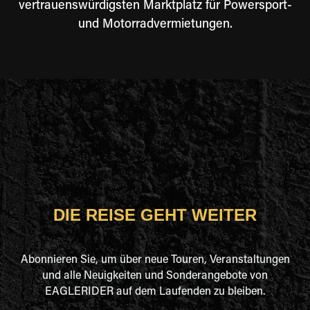
vertrauenswürdigsten Marktplatz für Powersport-
und Motorradvermietungen.
DIE REISE GEHT WEITER
Abonnieren Sie, um über neue Touren, Veranstaltungen
und alle Neuigkeiten und Sonderangebote von
EAGLERIDER auf dem Laufenden zu bleiben.