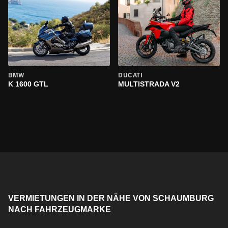
BMW
DUCATI
K 1600 GTL
MULTISTRADA V2
VERMIETUNGEN IN DER NÄHE VON SCHAUMBURG
NACH FAHRZEUGMARKE