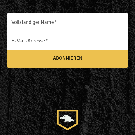
Vollständiger Name
*
E-Mail-Adresse
*
ABONNIEREN