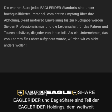
Die wahren Stars jedes EAGLERIDER-Standorts sind unser
hochqualifiziertes Personal. Vom ersten Empfang über Ihre
Abholung, 3-rad motorrad Einweisung bis zur Rückgabe werden
Sie den Professionalismus und die Leidenschaft für das Fahren und
Touren schätzen, die jeder von ihnen teilt. Als ein Unternehmen, das
von Fahrern für Fahrer aufgebaut wurde, würden wir es nicht
anders wollen!
EAGLERIDER und EagleShare sind Teil der
EAGLERIDER Holdings, dem weltweit