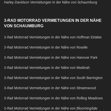
Harley-Davidson Vermietungen in der Nähe von Schaumburg
3-RAD MOTORRAD VERMIETUNGEN IN DER NÄHE
VON SCHAUMBURG
3-Rad Motorrad Vermietungen in der Nähe von Hoffman Estates
3-Rad Motorrad Vermietungen in der Nähe von Roselle
3-Rad Motorrad Vermietungen in der Nähe von Hanover Park
3-Rad Motorrad Vermietungen in der Nähe von Medinah
3-Rad Motorrad Vermietungen in der Nähe von South Barrington
3-Rad Motorrad Vermietungen in der Nähe von Streamwood
3-Rad Motorrad Vermietungen in der Nähe von Rolling Meadows
3-Rad Motorrad Vermietungen in der Nähe von Bloomingdale