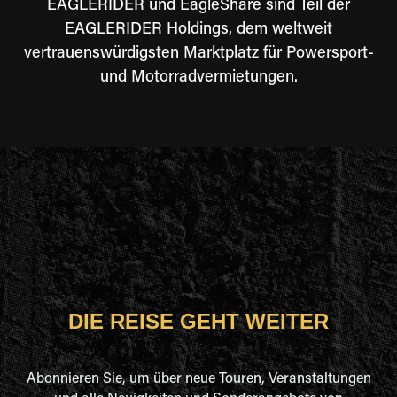
EAGLERIDER und EagleShare sind Teil der
EAGLERIDER Holdings, dem weltweit
vertrauenswürdigsten Marktplatz für Powersport-
und Motorradvermietungen.
DIE REISE GEHT WEITER
Abonnieren Sie, um über neue Touren, Veranstaltungen