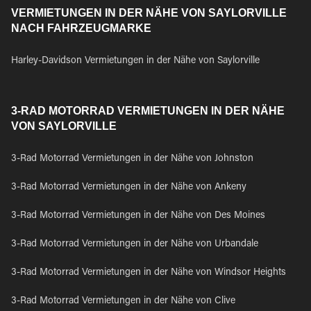
VERMIETUNGEN IN DER NÄHE VON SAYLORVILLE
NACH FAHRZEUGMARKE
Harley-Davidson Vermietungen in der Nähe von Saylorville
3-RAD MOTORRAD VERMIETUNGEN IN DER NÄHE
VON SAYLORVILLE
3-Rad Motorrad Vermietungen in der Nähe von Johnston
3-Rad Motorrad Vermietungen in der Nähe von Ankeny
3-Rad Motorrad Vermietungen in der Nähe von Des Moines
3-Rad Motorrad Vermietungen in der Nähe von Urbandale
3-Rad Motorrad Vermietungen in der Nähe von Windsor Heights
3-Rad Motorrad Vermietungen in der Nähe von Clive