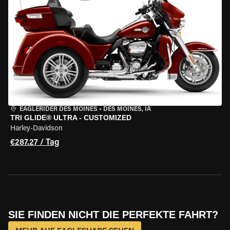
EAGLERIDER DES MOINES
•
DES MOINES, IA
TRI GLIDE® ULTRA - CUSTOMIZED
Harley-Davidson
€287.27 / Tag
SIE FINDEN NICHT DIE PERFEKTE FAHRT?