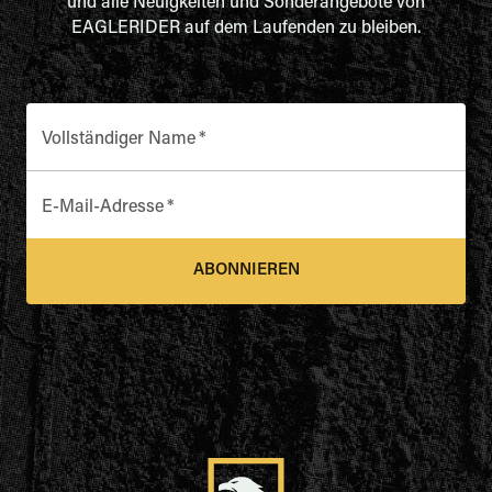
und alle Neuigkeiten und Sonderangebote von
EAGLERIDER auf dem Laufenden zu bleiben.
Vollständiger Name
*
E-Mail-Adresse
*
ABONNIEREN