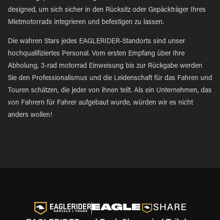
designed, um sich sicher in den Rücksitz oder Gepäckträger Ihres
Mietmotorrads integrieren und befestigen zu lassen.
Die wahren Stars jedes EAGLERIDER-Standorts sind unser
hochqualifiziertes Personal. Vom ersten Empfang über Ihre
Abholung, 3-rad motorrad Einweisung bis zur Rückgabe werden
Sie den Professionalismus und die Leidenschaft für das Fahren und
Touren schätzen, die jeder von ihnen teilt. Als ein Unternehmen, das
von Fahrern für Fahrer aufgebaut wurde, würden wir es nicht
anders wollen!