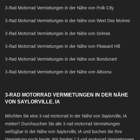
3-Rad Motorrad Vermietungen in der Nähe von Polk City
3-Rad Motorrad Vermietungen in der Nähe von West Des Moines
3-Rad Motorrad Vermietungen in der Nähe von Grimes
3-Rad Motorrad Vermietungen in der Nähe von Pleasant Hill
3-Rad Motorrad Vermietungen in der Nähe von Bondurant
3-Rad Motorrad Vermietungen in der Nähe von Altoona
3-RAD MOTORRAD VERMIETUNGEN IN DER NÄHE
VON SAYLORVILLE, IA
Möchten Sie eine 3-rad motorrad in der Nähe von Saylorville, IA
mieten? Durchsuchen Sie alle 3-rad motorrad Vermietungen
verfügbar in der Nähe von Saylorville, IA und buchen Sie Ihre