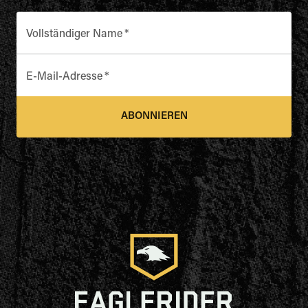
Vollständiger Name
*
E-Mail-Adresse
*
ABONNIEREN