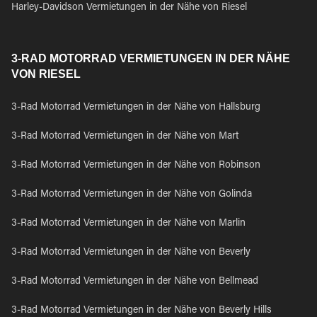
Harley-Davidson Vermietungen in der Nähe von Riesel
3-RAD MOTORRAD VERMIETUNGEN IN DER NÄHE
VON RIESEL
3-Rad Motorrad Vermietungen in der Nähe von Hallsburg
3-Rad Motorrad Vermietungen in der Nähe von Mart
3-Rad Motorrad Vermietungen in der Nähe von Robinson
3-Rad Motorrad Vermietungen in der Nähe von Golinda
3-Rad Motorrad Vermietungen in der Nähe von Marlin
3-Rad Motorrad Vermietungen in der Nähe von Beverly
3-Rad Motorrad Vermietungen in der Nähe von Bellmead
3-Rad Motorrad Vermietungen in der Nähe von Beverly Hills