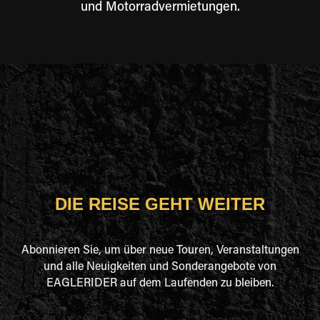
und Motorradvermietungen.
DIE REISE GEHT WEITER
Abonnieren Sie, um über neue Touren, Veranstaltungen
und alle Neuigkeiten und Sonderangebote von
EAGLERIDER auf dem Laufenden zu bleiben.