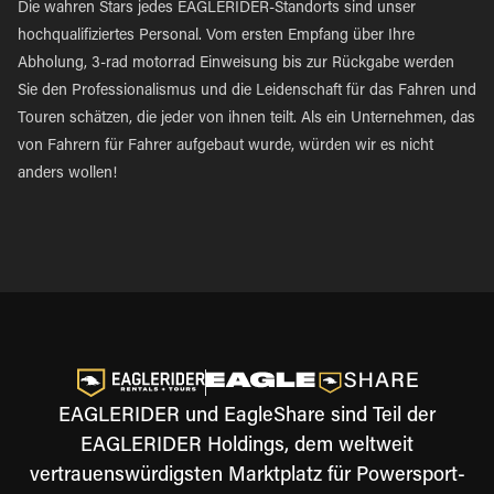
Die wahren Stars jedes EAGLERIDER-Standorts sind unser
hochqualifiziertes Personal. Vom ersten Empfang über Ihre
Abholung, 3-rad motorrad Einweisung bis zur Rückgabe werden
Sie den Professionalismus und die Leidenschaft für das Fahren und
Touren schätzen, die jeder von ihnen teilt. Als ein Unternehmen, das
von Fahrern für Fahrer aufgebaut wurde, würden wir es nicht
anders wollen!
EAGLERIDER und EagleShare sind Teil der
EAGLERIDER Holdings, dem weltweit
vertrauenswürdigsten Marktplatz für Powersport-