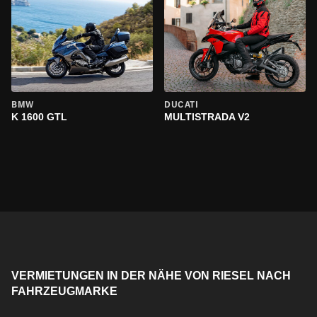
BMW
DUCATI
K 1600 GTL
MULTISTRADA V2
VERMIETUNGEN IN DER NÄHE VON RIESEL NACH
FAHRZEUGMARKE