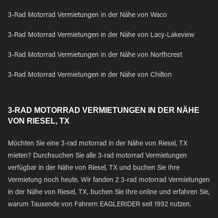
3-Rad Motorrad Vermietungen in der Nähe von Waco
3-Rad Motorrad Vermietungen in der Nähe von Lacy-Lakeview
3-Rad Motorrad Vermietungen in der Nähe von Northcrest
3-Rad Motorrad Vermietungen in der Nähe von Chilton
3-RAD MOTORRAD VERMIETUNGEN IN DER NÄHE
VON RIESEL, TX
Möchten Sie eine 3-rad motorrad in der Nähe von Riesel, TX
mieten? Durchsuchen Sie alle 3-rad motorrad Vermietungen
verfügbar in der Nähe von Riesel, TX und buchen Sie Ihre
Vermietung noch heute. Wir fanden 2 3-rad motorrad Vermietungen
in der Nähe von Riesel, TX, buchen Sie Ihre online und erfahren Sie,
warum Tausende von Fahrern EAGLERIDER seit 1992 nutzen.