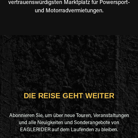
vertrauenswürdigsten Marktplatz für Powersport-
und Motorradvermietungen.
DIE REISE GEHT WEITER
Abonnieren Sie, um über neue Touren, Veranstaltungen
und alle Neuigkeiten und Sonderangebote von
EAGLERIDER auf dem Laufenden zu bleiben.