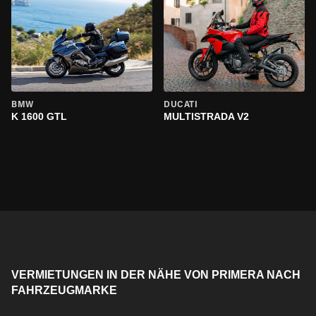
BMW
DUCATI
K 1600 GTL
MULTISTRADA V2
VERMIETUNGEN IN DER NÄHE VON PRIMERA NACH
FAHRZEUGMARKE