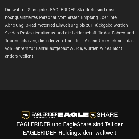
Die wahren Stars jedes EAGLERIDER-Standorts sind unser
hochqualifiziertes Personal. Vom ersten Empfang über Ihre
Abholung, 3-rad motorrad Einweisung bis zur Rückgabe werden
Sie den Professionalismus und die Leidenschaft für das Fahren und
Touren schätzen, die jeder von ihnen teilt. Als ein Unternehmen, das
von Fahrern für Fahrer aufgebaut wurde, würden wir es nicht
anders wollen!
EAGLERIDER und EagleShare sind Teil der
EAGLERIDER Holdings, dem weltweit