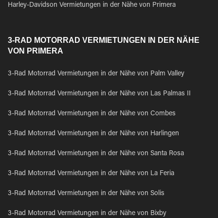
Harley-Davidson Vermietungen in der Nähe von Primera
3-RAD MOTORRAD VERMIETUNGEN IN DER NÄHE
VON PRIMERA
3-Rad Motorrad Vermietungen in der Nähe von Palm Valley
3-Rad Motorrad Vermietungen in der Nähe von Las Palmas II
3-Rad Motorrad Vermietungen in der Nähe von Combes
3-Rad Motorrad Vermietungen in der Nähe von Harlingen
3-Rad Motorrad Vermietungen in der Nähe von Santa Rosa
3-Rad Motorrad Vermietungen in der Nähe von La Feria
3-Rad Motorrad Vermietungen in der Nähe von Solis
3-Rad Motorrad Vermietungen in der Nähe von Bixby