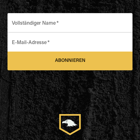
Vollständiger Name
*
E-Mail-Adresse
*
ABONNIEREN