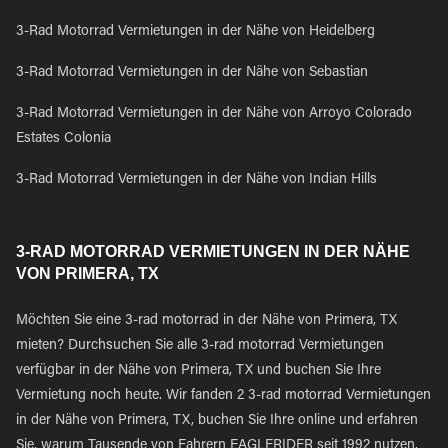
3-Rad Motorrad Vermietungen in der Nähe von Heidelberg
3-Rad Motorrad Vermietungen in der Nähe von Sebastian
3-Rad Motorrad Vermietungen in der Nähe von Arroyo Colorado
Estates Colonia
3-Rad Motorrad Vermietungen in der Nähe von Indian Hills
3-RAD MOTORRAD VERMIETUNGEN IN DER NÄHE
VON PRIMERA, TX
Möchten Sie eine 3-rad motorrad in der Nähe von Primera, TX
mieten? Durchsuchen Sie alle 3-rad motorrad Vermietungen
verfügbar in der Nähe von Primera, TX und buchen Sie Ihre
Vermietung noch heute. Wir fanden 2 3-rad motorrad Vermietungen
in der Nähe von Primera, TX, buchen Sie Ihre online und erfahren
Sie, warum Tausende von Fahrern EAGLERIDER seit 1992 nutzen.