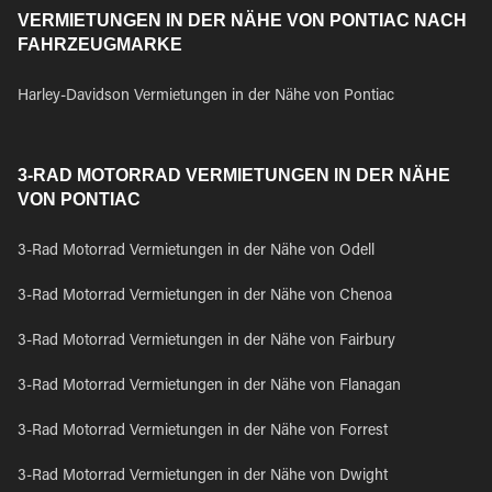
VERMIETUNGEN IN DER NÄHE VON PONTIAC NACH
FAHRZEUGMARKE
Harley-Davidson Vermietungen in der Nähe von Pontiac
3-RAD MOTORRAD VERMIETUNGEN IN DER NÄHE
VON PONTIAC
3-Rad Motorrad Vermietungen in der Nähe von Odell
3-Rad Motorrad Vermietungen in der Nähe von Chenoa
3-Rad Motorrad Vermietungen in der Nähe von Fairbury
3-Rad Motorrad Vermietungen in der Nähe von Flanagan
3-Rad Motorrad Vermietungen in der Nähe von Forrest
3-Rad Motorrad Vermietungen in der Nähe von Dwight