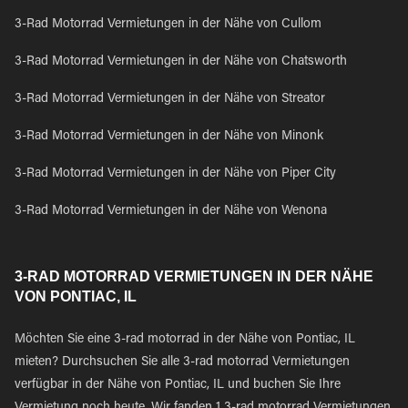
3-Rad Motorrad Vermietungen in der Nähe von Cullom
3-Rad Motorrad Vermietungen in der Nähe von Chatsworth
3-Rad Motorrad Vermietungen in der Nähe von Streator
3-Rad Motorrad Vermietungen in der Nähe von Minonk
3-Rad Motorrad Vermietungen in der Nähe von Piper City
3-Rad Motorrad Vermietungen in der Nähe von Wenona
3-RAD MOTORRAD VERMIETUNGEN IN DER NÄHE
VON PONTIAC, IL
Möchten Sie eine 3-rad motorrad in der Nähe von Pontiac, IL
mieten? Durchsuchen Sie alle 3-rad motorrad Vermietungen
verfügbar in der Nähe von Pontiac, IL und buchen Sie Ihre