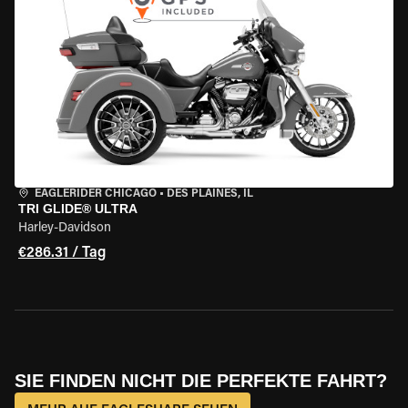
EAGLERIDER CHICAGO
•
DES PLAINES, IL
TRI GLIDE® ULTRA
Harley-Davidson
€286.31 / Tag
SIE FINDEN NICHT DIE PERFEKTE FAHRT?