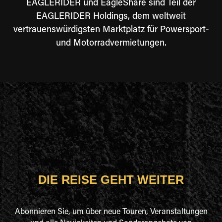
EAGLERIDER und EagleShare sind Teil der
EAGLERIDER Holdings, dem weltweit
vertrauenswürdigsten Marktplatz für Powersport-
und Motorradvermietungen.
DIE REISE GEHT WEITER
Abonnieren Sie, um über neue Touren, Veranstaltungen