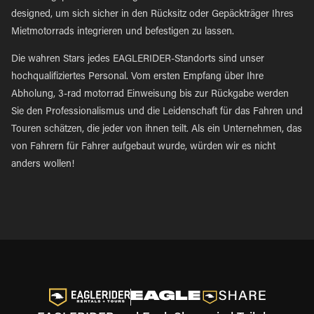
designed, um sich sicher in den Rücksitz oder Gepäckträger Ihres
Mietmotorrads integrieren und befestigen zu lassen.
Die wahren Stars jedes EAGLERIDER-Standorts sind unser
hochqualifiziertes Personal. Vom ersten Empfang über Ihre
Abholung, 3-rad motorrad Einweisung bis zur Rückgabe werden
Sie den Professionalismus und die Leidenschaft für das Fahren und
Touren schätzen, die jeder von ihnen teilt. Als ein Unternehmen, das
von Fahrern für Fahrer aufgebaut wurde, würden wir es nicht
anders wollen!