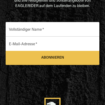
und alle Neuigkeiten und Sonderangebote von
EAGLERIDER auf dem Laufenden zu bleiben.
Vollständiger Name
*
E-Mail-Adresse
*
ABONNIEREN