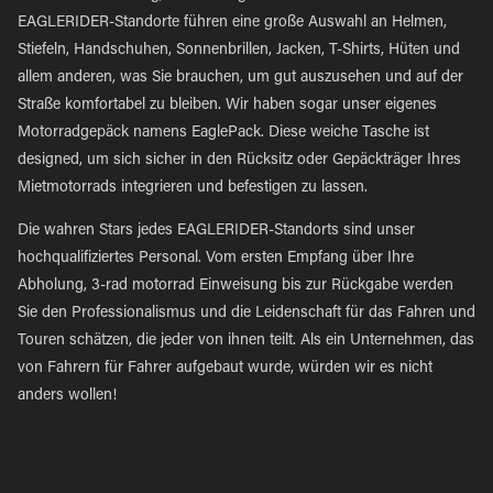
EAGLERIDER-Standorte führen eine große Auswahl an Helmen,
Stiefeln, Handschuhen, Sonnenbrillen, Jacken, T-Shirts, Hüten und
allem anderen, was Sie brauchen, um gut auszusehen und auf der
Straße komfortabel zu bleiben. Wir haben sogar unser eigenes
Motorradgepäck namens EaglePack. Diese weiche Tasche ist
designed, um sich sicher in den Rücksitz oder Gepäckträger Ihres
Mietmotorrads integrieren und befestigen zu lassen.
Die wahren Stars jedes EAGLERIDER-Standorts sind unser
hochqualifiziertes Personal. Vom ersten Empfang über Ihre
Abholung, 3-rad motorrad Einweisung bis zur Rückgabe werden
Sie den Professionalismus und die Leidenschaft für das Fahren und
Touren schätzen, die jeder von ihnen teilt. Als ein Unternehmen, das
von Fahrern für Fahrer aufgebaut wurde, würden wir es nicht
anders wollen!