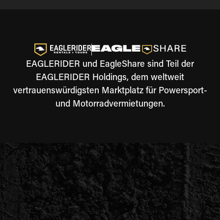
EAGLERIDER und EagleShare sind Teil der
EAGLERIDER Holdings, dem weltweit
vertrauenswürdigsten Marktplatz für Powersport-
und Motorradvermietungen.