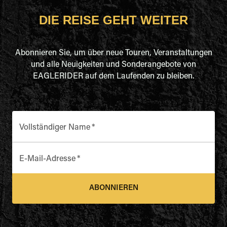
DIE REISE GEHT WEITER
Abonnieren Sie, um über neue Touren, Veranstaltungen
und alle Neuigkeiten und Sonderangebote von
EAGLERIDER auf dem Laufenden zu bleiben.
Vollständiger Name
*
E-Mail-Adresse
*
ABONNIEREN