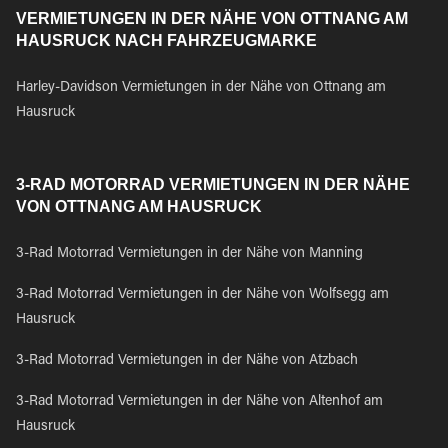
VERMIETUNGEN IN DER NÄHE VON OTTNANG AM
HAUSRUCK NACH FAHRZEUGMARKE
Harley-Davidson Vermietungen in der Nähe von Ottnang am
Hausruck
3-RAD MOTORRAD VERMIETUNGEN IN DER NÄHE
VON OTTNANG AM HAUSRUCK
3-Rad Motorrad Vermietungen in der Nähe von Manning
3-Rad Motorrad Vermietungen in der Nähe von Wolfsegg am
Hausruck
3-Rad Motorrad Vermietungen in der Nähe von Atzbach
3-Rad Motorrad Vermietungen in der Nähe von Altenhof am
Hausruck