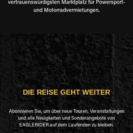
vertrauenswürdigsten Marktplatz für Powersport-
und Motorradvermietungen.
DIE REISE GEHT WEITER
Abonnieren Sie, um über neue Touren, Veranstaltungen
und alle Neuigkeiten und Sonderangebote von
EAGLERIDER auf dem Laufenden zu bleiben.