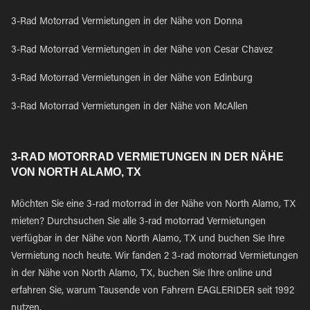
3-Rad Motorrad Vermietungen in der Nähe von Donna
3-Rad Motorrad Vermietungen in der Nähe von Cesar Chavez
3-Rad Motorrad Vermietungen in der Nähe von Edinburg
3-Rad Motorrad Vermietungen in der Nähe von McAllen
3-RAD MOTORRAD VERMIETUNGEN IN DER NÄHE
VON NORTH ALAMO, TX
Möchten Sie eine 3-rad motorrad in der Nähe von North Alamo, TX
mieten? Durchsuchen Sie alle 3-rad motorrad Vermietungen
verfügbar in der Nähe von North Alamo, TX und buchen Sie Ihre
Vermietung noch heute. Wir fanden 2 3-rad motorrad Vermietungen
in der Nähe von North Alamo, TX, buchen Sie Ihre online und
erfahren Sie, warum Tausende von Fahrern EAGLERIDER seit 1992
nutzen.