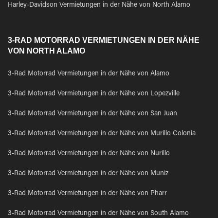
Harley-Davidson Vermietungen in der Nähe von North Alamo
3-RAD MOTORRAD VERMIETUNGEN IN DER NÄHE
VON NORTH ALAMO
3-Rad Motorrad Vermietungen in der Nähe von Alamo
3-Rad Motorrad Vermietungen in der Nähe von Lopezville
3-Rad Motorrad Vermietungen in der Nähe von San Juan
3-Rad Motorrad Vermietungen in der Nähe von Murillo Colonia
3-Rad Motorrad Vermietungen in der Nähe von Nurillo
3-Rad Motorrad Vermietungen in der Nähe von Muniz
3-Rad Motorrad Vermietungen in der Nähe von Pharr
3-Rad Motorrad Vermietungen in der Nähe von South Alamo