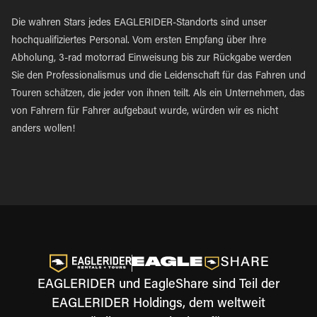
Die wahren Stars jedes EAGLERIDER-Standorts sind unser
hochqualifiziertes Personal. Vom ersten Empfang über Ihre
Abholung, 3-rad motorrad Einweisung bis zur Rückgabe werden
Sie den Professionalismus und die Leidenschaft für das Fahren und
Touren schätzen, die jeder von ihnen teilt. Als ein Unternehmen, das
von Fahrern für Fahrer aufgebaut wurde, würden wir es nicht
anders wollen!
EAGLERIDER und EagleShare sind Teil der
EAGLERIDER Holdings, dem weltweit