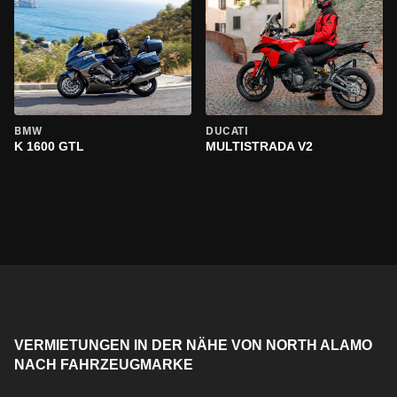
BMW
DUCATI
K 1600 GTL
MULTISTRADA V2
VERMIETUNGEN IN DER NÄHE VON NORTH ALAMO
NACH FAHRZEUGMARKE