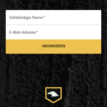
Vollständiger Name
*
E-Mail-Adresse
*
ABONNIEREN