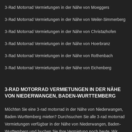
3-Rad Motorrad Vermietungen in der Nähe von Moeggers
3-Rad Motorrad Vermietungen in der Nähe von Weiler-Simmerberg
3-Rad Motorrad Vermietungen in der Nähe von Christazhofen
3-Rad Motorrad Vermietungen in der Nähe von Hoerbranz
3-Rad Motorrad Vermietungen in der Nähe von Rothenbach
3-Rad Motorrad Vermietungen in der Nähe von Eichenberg
3-RAD MOTORRAD VERMIETUNGEN IN DER NÄHE
VON NIEDERWANGEN, BADEN-WURTTEMBERG
Möchten Sie eine 3-rad motorrad in der Nähe von Niederwangen,
Baden-Wurttemberg mieten? Durchsuchen Sie alle 3-rad motorrad
Vermietungen verfügbar in der Nähe von Niederwangen, Baden-