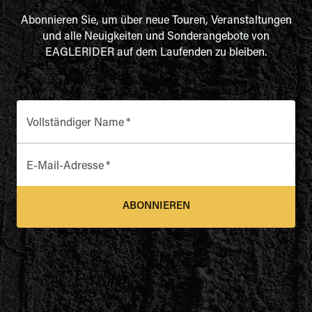
Abonnieren Sie, um über neue Touren, Veranstaltungen
und alle Neuigkeiten und Sonderangebote von
EAGLERIDER auf dem Laufenden zu bleiben.
Vollständiger Name
*
E-Mail-Adresse
*
ABONNIEREN