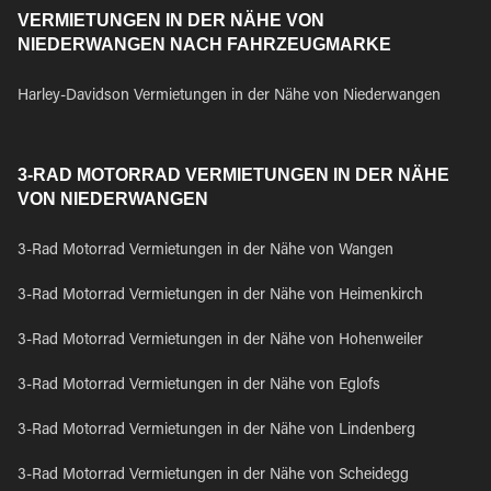
VERMIETUNGEN IN DER NÄHE VON
NIEDERWANGEN NACH FAHRZEUGMARKE
Harley-Davidson Vermietungen in der Nähe von Niederwangen
3-RAD MOTORRAD VERMIETUNGEN IN DER NÄHE
VON NIEDERWANGEN
3-Rad Motorrad Vermietungen in der Nähe von Wangen
3-Rad Motorrad Vermietungen in der Nähe von Heimenkirch
3-Rad Motorrad Vermietungen in der Nähe von Hohenweiler
3-Rad Motorrad Vermietungen in der Nähe von Eglofs
3-Rad Motorrad Vermietungen in der Nähe von Lindenberg
3-Rad Motorrad Vermietungen in der Nähe von Scheidegg