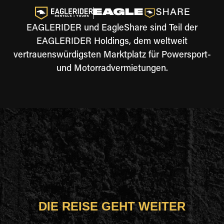
EAGLERIDER und EagleShare sind Teil der
EAGLERIDER Holdings, dem weltweit
vertrauenswürdigsten Marktplatz für Powersport-
und Motorradvermietungen.
DIE REISE GEHT WEITER