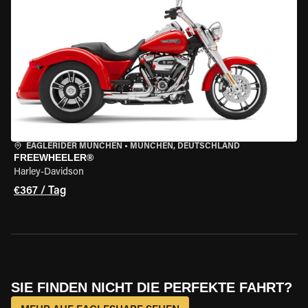
EAGLERIDER MÜNCHEN
•
MÜNCHEN, DEUTSCHLAND
FREEWHEELER®
Harley-Davidson
€367 / Tag
SIE FINDEN NICHT DIE PERFEKTE FAHRT?