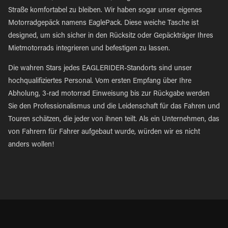
Straße komfortabel zu bleiben. Wir haben sogar unser eigenes
Motorradgepäck namens EaglePack. Diese weiche Tasche ist
designed, um sich sicher in den Rücksitz oder Gepäckträger Ihres
Mietmotorrads integrieren und befestigen zu lassen.
Die wahren Stars jedes EAGLERIDER-Standorts sind unser
hochqualifiziertes Personal. Vom ersten Empfang über Ihre
Abholung, 3-rad motorrad Einweisung bis zur Rückgabe werden
Sie den Professionalismus und die Leidenschaft für das Fahren und
Touren schätzen, die jeder von ihnen teilt. Als ein Unternehmen, das
von Fahrern für Fahrer aufgebaut wurde, würden wir es nicht
anders wollen!