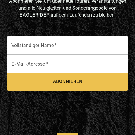
Abonnieren Sie, um über neue Touren, Veranstaltungen
und alle Neuigkeiten und Sonderangebote von
EAGLERIDER auf dem Laufenden zu bleiben.
Vollständiger Name
*
E-Mail-Adresse
*
ABONNIEREN