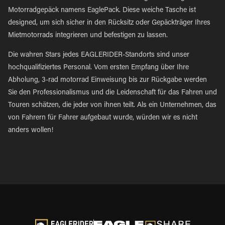
Motorradgepäck namens EaglePack. Diese weiche Tasche ist
designed, um sich sicher in den Rücksitz oder Gepäckträger Ihres
Mietmotorrads integrieren und befestigen zu lassen.
Die wahren Stars jedes EAGLERIDER-Standorts sind unser
hochqualifiziertes Personal. Vom ersten Empfang über Ihre
Abholung, 3-rad motorrad Einweisung bis zur Rückgabe werden
Sie den Professionalismus und die Leidenschaft für das Fahren und
Touren schätzen, die jeder von ihnen teilt. Als ein Unternehmen, das
von Fahrern für Fahrer aufgebaut wurde, würden wir es nicht
anders wollen!