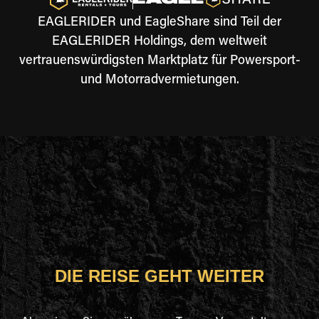
EAGLERIDER und EagleShare sind Teil der
EAGLERIDER Holdings, dem weltweit
vertrauenswürdigsten Marktplatz für Powersport-
und Motorradvermietungen.
DIE REISE GEHT WEITER