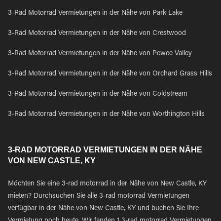
3-Rad Motorrad Vermietungen in der Nähe von Park Lake
3-Rad Motorrad Vermietungen in der Nähe von Crestwood
3-Rad Motorrad Vermietungen in der Nähe von Pewee Valley
3-Rad Motorrad Vermietungen in der Nähe von Orchard Grass Hills
3-Rad Motorrad Vermietungen in der Nähe von Coldstream
3-Rad Motorrad Vermietungen in der Nähe von Worthington Hills
3-RAD MOTORRAD VERMIETUNGEN IN DER NÄHE
VON NEW CASTLE, KY
Möchten Sie eine 3-rad motorrad in der Nähe von New Castle, KY
mieten? Durchsuchen Sie alle 3-rad motorrad Vermietungen
verfügbar in der Nähe von New Castle, KY und buchen Sie Ihre