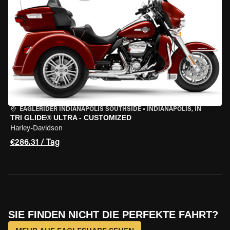
EAGLERIDER INDIANAPOLIS SOUTHSIDE
•
INDIANAPOLIS, IN
TRI GLIDE® ULTRA - CUSTOMIZED
Harley-Davidson
€286.31 / Tag
SIE FINDEN NICHT DIE PERFEKTE FAHRT?