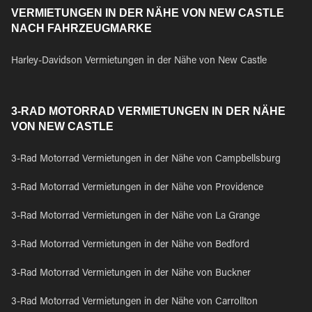
VERMIETUNGEN IN DER NÄHE VON NEW CASTLE
NACH FAHRZEUGMARKE
Harley-Davidson Vermietungen in der Nähe von New Castle
3-RAD MOTORRAD VERMIETUNGEN IN DER NÄHE
VON NEW CASTLE
3-Rad Motorrad Vermietungen in der Nähe von Campbellsburg
3-Rad Motorrad Vermietungen in der Nähe von Providence
3-Rad Motorrad Vermietungen in der Nähe von La Grange
3-Rad Motorrad Vermietungen in der Nähe von Bedford
3-Rad Motorrad Vermietungen in der Nähe von Buckner
3-Rad Motorrad Vermietungen in der Nähe von Carrollton