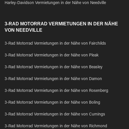
Harley-Davidson Vermietungen in der Nähe von Needville
3-RAD MOTORRAD VERMIETUNGEN IN DER NÄHE
VON NEEDVILLE
3-Rad Motorrad Vermietungen in der Nähe von Fairchilds
3-Rad Motorrad Vermietungen in der Nähe von Pleak
3-Rad Motorrad Vermietungen in der Nähe von Beasley
3-Rad Motorrad Vermietungen in der Nähe von Damon
3-Rad Motorrad Vermietungen in der Nähe von Rosenberg
3-Rad Motorrad Vermietungen in der Nähe von Boling
3-Rad Motorrad Vermietungen in der Nähe von Cumings
3-Rad Motorrad Vermietungen in der Nähe von Richmond