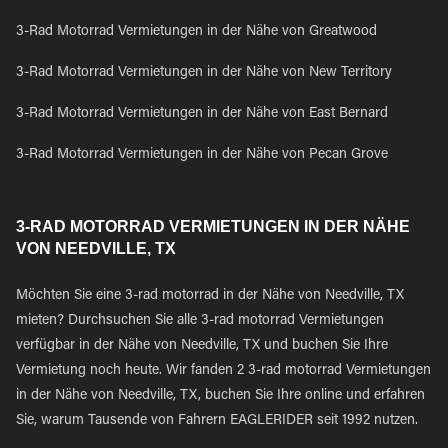
3-Rad Motorrad Vermietungen in der Nähe von Greatwood
3-Rad Motorrad Vermietungen in der Nähe von New Territory
3-Rad Motorrad Vermietungen in der Nähe von East Bernard
3-Rad Motorrad Vermietungen in der Nähe von Pecan Grove
3-RAD MOTORRAD VERMIETUNGEN IN DER NÄHE
VON NEEDVILLE, TX
Möchten Sie eine 3-rad motorrad in der Nähe von Needville, TX
mieten? Durchsuchen Sie alle 3-rad motorrad Vermietungen
verfügbar in der Nähe von Needville, TX und buchen Sie Ihre
Vermietung noch heute. Wir fanden 2 3-rad motorrad Vermietungen
in der Nähe von Needville, TX, buchen Sie Ihre online und erfahren
Sie, warum Tausende von Fahrern EAGLERIDER seit 1992 nutzen.