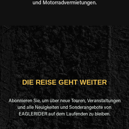
und Motorradvermietungen.
DIE REISE GEHT WEITER
Abonnieren Sie, um über neue Touren, Veranstaltungen
und alle Neuigkeiten und Sonderangebote von
EAGLERIDER auf dem Laufenden zu bleiben.