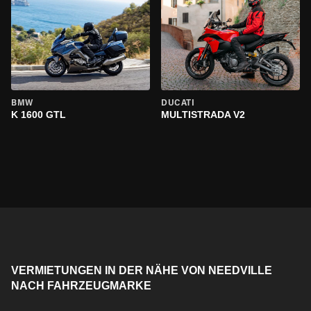
BMW
DUCATI
K 1600 GTL
MULTISTRADA V2
VERMIETUNGEN IN DER NÄHE VON NEEDVILLE
NACH FAHRZEUGMARKE