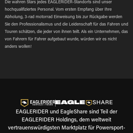
Die wahren Stars jedes EAGLERIDER-Standorts sind unser
hochqualifiziertes Personal. Vom ersten Empfang über Ihre
Abholung, 3-rad motorrad Einweisung bis zur Rückgabe werden
Sie den Professionalismus und die Leidenschaft für das Fahren und
Touren schätzen, die jeder von ihnen teilt. Als ein Unternehmen, das
von Fahrern für Fahrer aufgebaut wurde, würden wir es nicht
anders wollen!
EAGLERIDER und EagleShare sind Teil der
EAGLERIDER Holdings, dem weltweit
vertrauenswürdigsten Marktplatz für Powersport-