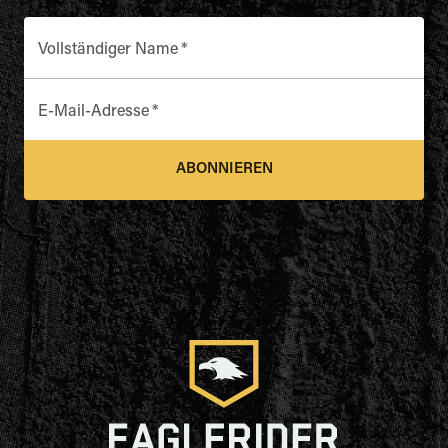
Vollständiger Name
*
E-Mail-Adresse
*
ABONNIEREN