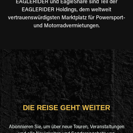
EAGLERIDER und EagleShare sind Teil der
EAGLERIDER Holdings, dem weltweit
vertrauenswürdigsten Marktplatz für Powersport-
und Motorradvermietungen.
DIE REISE GEHT WEITER
Abonnieren Sie, um über neue Touren, Veranstaltungen