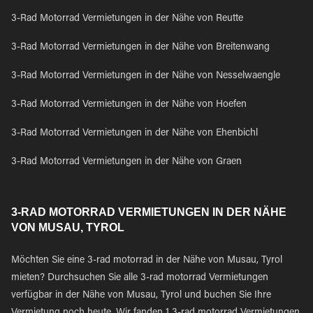
3-Rad Motorrad Vermietungen in der Nähe von Reutte
3-Rad Motorrad Vermietungen in der Nähe von Breitenwang
3-Rad Motorrad Vermietungen in der Nähe von Nesselwaengle
3-Rad Motorrad Vermietungen in der Nähe von Hoefen
3-Rad Motorrad Vermietungen in der Nähe von Ehenbichl
3-Rad Motorrad Vermietungen in der Nähe von Graen
3-RAD MOTORRAD VERMIETUNGEN IN DER NÄHE
VON MUSAU, TYROL
Möchten Sie eine 3-rad motorrad in der Nähe von Musau, Tyrol
mieten? Durchsuchen Sie alle 3-rad motorrad Vermietungen
verfügbar in der Nähe von Musau, Tyrol und buchen Sie Ihre