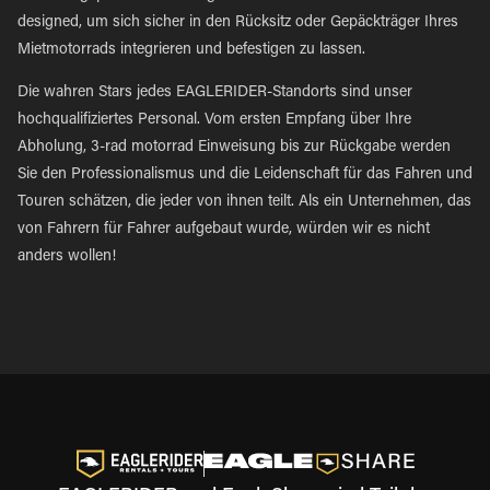
designed, um sich sicher in den Rücksitz oder Gepäckträger Ihres
Mietmotorrads integrieren und befestigen zu lassen.
Die wahren Stars jedes EAGLERIDER-Standorts sind unser
hochqualifiziertes Personal. Vom ersten Empfang über Ihre
Abholung, 3-rad motorrad Einweisung bis zur Rückgabe werden
Sie den Professionalismus und die Leidenschaft für das Fahren und
Touren schätzen, die jeder von ihnen teilt. Als ein Unternehmen, das
von Fahrern für Fahrer aufgebaut wurde, würden wir es nicht
anders wollen!