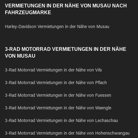
VERMIETUNGEN IN DER NÄHE VON MUSAU NACH
FAHRZEUGMARKE
Harley-Davidson Vermietungen in der Nähe von Musau
3-RAD MOTORRAD VERMIETUNGEN IN DER NÄHE
VON MUSAU
3-Rad Motorrad Vermietungen in der Nähe von Vils
3-Rad Motorrad Vermietungen in der Nähe von Pflach
3-Rad Motorrad Vermietungen in der Nähe von Fuessen
3-Rad Motorrad Vermietungen in der Nähe von Waengle
3-Rad Motorrad Vermietungen in der Nähe von Lechaschau
3-Rad Motorrad Vermietungen in der Nähe von Hohenschwangau