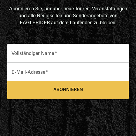
Abonnieren Sie, um über neue Touren, Veranstaltungen
und alle Neuigkeiten und Sonderangebote von
EAGLERIDER auf dem Laufenden zu bleiben.
Vollständiger Name
*
E-Mail-Adresse
*
ABONNIEREN