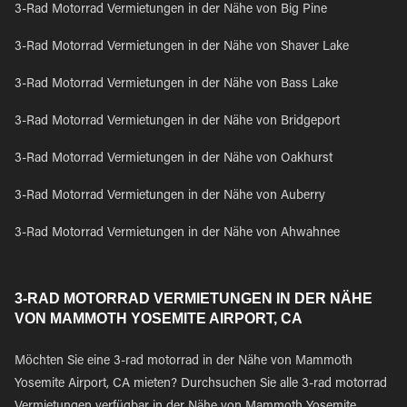
3-Rad Motorrad Vermietungen in der Nähe von Big Pine
3-Rad Motorrad Vermietungen in der Nähe von Shaver Lake
3-Rad Motorrad Vermietungen in der Nähe von Bass Lake
3-Rad Motorrad Vermietungen in der Nähe von Bridgeport
3-Rad Motorrad Vermietungen in der Nähe von Oakhurst
3-Rad Motorrad Vermietungen in der Nähe von Auberry
3-Rad Motorrad Vermietungen in der Nähe von Ahwahnee
3-RAD MOTORRAD VERMIETUNGEN IN DER NÄHE
VON MAMMOTH YOSEMITE AIRPORT, CA
Möchten Sie eine 3-rad motorrad in der Nähe von Mammoth
Yosemite Airport, CA mieten? Durchsuchen Sie alle 3-rad motorrad