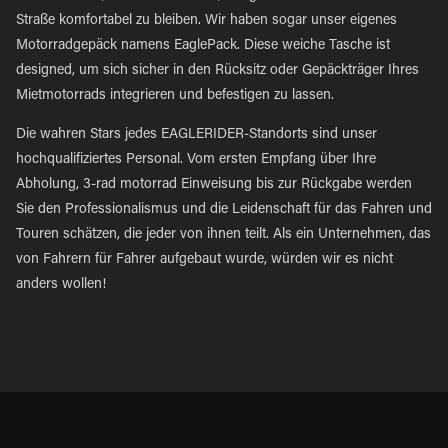
Straße komfortabel zu bleiben. Wir haben sogar unser eigenes
Motorradgepäck namens EaglePack. Diese weiche Tasche ist
designed, um sich sicher in den Rücksitz oder Gepäckträger Ihres
Mietmotorrads integrieren und befestigen zu lassen.
Die wahren Stars jedes EAGLERIDER-Standorts sind unser
hochqualifiziertes Personal. Vom ersten Empfang über Ihre
Abholung, 3-rad motorrad Einweisung bis zur Rückgabe werden
Sie den Professionalismus und die Leidenschaft für das Fahren und
Touren schätzen, die jeder von ihnen teilt. Als ein Unternehmen, das
von Fahrern für Fahrer aufgebaut wurde, würden wir es nicht
anders wollen!