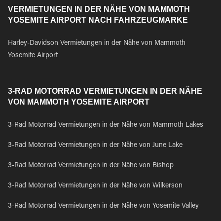
VERMIETUNGEN IN DER NÄHE VON MAMMOTH
YOSEMITE AIRPORT NACH FAHRZEUGMARKE
Harley-Davidson Vermietungen in der Nähe von Mammoth
Yosemite Airport
3-RAD MOTORRAD VERMIETUNGEN IN DER NÄHE
VON MAMMOTH YOSEMITE AIRPORT
3-Rad Motorrad Vermietungen in der Nähe von Mammoth Lakes
3-Rad Motorrad Vermietungen in der Nähe von June Lake
3-Rad Motorrad Vermietungen in der Nähe von Bishop
3-Rad Motorrad Vermietungen in der Nähe von Wilkerson
3-Rad Motorrad Vermietungen in der Nähe von Yosemite Valley