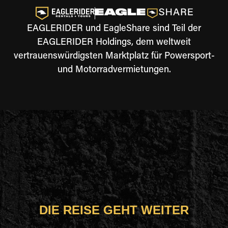
EAGLERIDER und EagleShare sind Teil der
EAGLERIDER Holdings, dem weltweit
vertrauenswürdigsten Marktplatz für Powersport-
und Motorradvermietungen.
DIE REISE GEHT WEITER