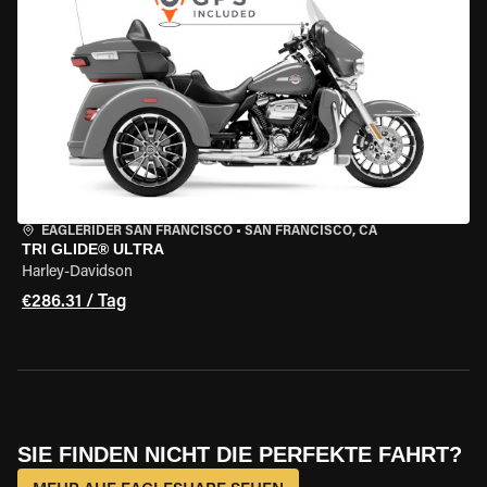
EAGLERIDER SAN FRANCISCO
•
SAN FRANCISCO, CA
TRI GLIDE® ULTRA
Harley-Davidson
€286.31 / Tag
SIE FINDEN NICHT DIE PERFEKTE FAHRT?