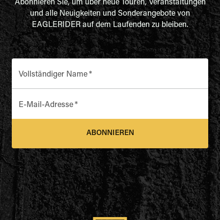
Abonnieren Sie, um über neue Touren, Veranstaltungen
und alle Neuigkeiten und Sonderangebote von
EAGLERIDER auf dem Laufenden zu bleiben.
Vollständiger Name
*
E-Mail-Adresse
*
ABONNIEREN