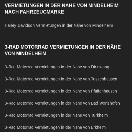
VERMIETUNGEN IN DER NÄHE VON MINDELHEIM
NACH FAHRZEUGMARKE
Harley-Davidson Vermietungen in der Nähe von Mindelheim
3-RAD MOTORRAD VERMIETUNGEN IN DER NÄHE
VON MINDELHEIM
3-Rad Motorrad Vermietungen in der Nähe von Dirlewang
3-Rad Motorrad Vermietungen in der Nähe von Tussenhausen
3-Rad Motorrad Vermietungen in der Nähe von Pfaffenhausen
3-Rad Motorrad Vermietungen in der Nähe von Bad Worishofen
3-Rad Motorrad Vermietungen in der Nähe von Turkheim
3-Rad Motorrad Vermietungen in der Nähe von Erkheim