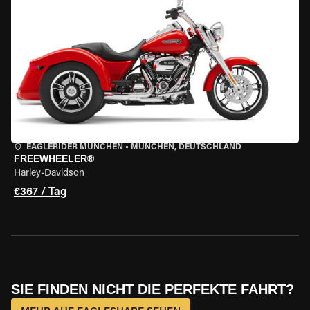
EAGLERIDER MÜNCHEN
•
MÜNCHEN, DEUTSCHLAND
FREEWHEELER®
Harley-Davidson
€367 / Tag
SIE FINDEN NICHT DIE PERFEKTE FAHRT?