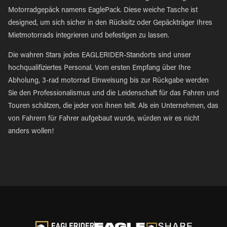
Motorradgepäck namens EaglePack. Diese weiche Tasche ist
designed, um sich sicher in den Rücksitz oder Gepäckträger Ihres
Mietmotorrads integrieren und befestigen zu lassen.
Die wahren Stars jedes EAGLERIDER-Standorts sind unser
hochqualifiziertes Personal. Vom ersten Empfang über Ihre
Abholung, 3-rad motorrad Einweisung bis zur Rückgabe werden
Sie den Professionalismus und die Leidenschaft für das Fahren und
Touren schätzen, die jeder von ihnen teilt. Als ein Unternehmen, das
von Fahrern für Fahrer aufgebaut wurde, würden wir es nicht
anders wollen!