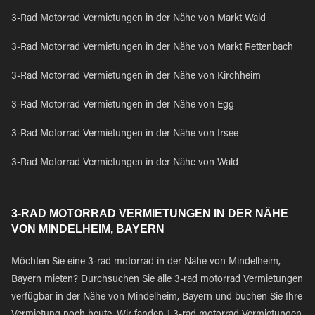
3-Rad Motorrad Vermietungen in der Nähe von Markt Wald
3-Rad Motorrad Vermietungen in der Nähe von Markt Rettenbach
3-Rad Motorrad Vermietungen in der Nähe von Kirchheim
3-Rad Motorrad Vermietungen in der Nähe von Egg
3-Rad Motorrad Vermietungen in der Nähe von Irsee
3-Rad Motorrad Vermietungen in der Nähe von Wald
3-RAD MOTORRAD VERMIETUNGEN IN DER NÄHE
VON MINDELHEIM, BAYERN
Möchten Sie eine 3-rad motorrad in der Nähe von Mindelheim,
Bayern mieten? Durchsuchen Sie alle 3-rad motorrad Vermietungen
verfügbar in der Nähe von Mindelheim, Bayern und buchen Sie Ihre