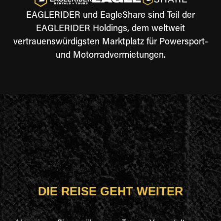
EAGLERIDER und EagleShare sind Teil der
EAGLERIDER Holdings, dem weltweit
vertrauenswürdigsten Marktplatz für Powersport-
und Motorradvermietungen.
DIE REISE GEHT WEITER