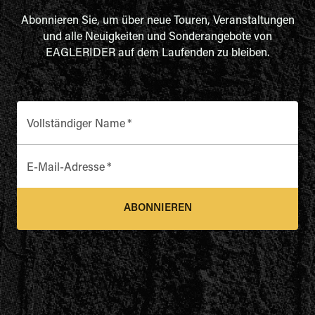
Abonnieren Sie, um über neue Touren, Veranstaltungen
und alle Neuigkeiten und Sonderangebote von
EAGLERIDER auf dem Laufenden zu bleiben.
Vollständiger Name
*
E-Mail-Adresse
*
ABONNIEREN