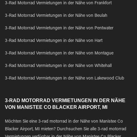
3-Rad Motorrad Vermietungen in der Nähe von Frankfort
3-Rad Motorrad Vermietungen in der Nähe von Beulah
3-Rad Motorrad Vermietungen in der Nähe von Pentwater
3-Rad Motorrad Vermietungen in der Nähe von Hart
3-Rad Motorrad Vermietungen in der Nähe von Montague
3-Rad Motorrad Vermietungen in der Nähe von Whitehall
3-Rad Motorrad Vermietungen in der Nähe von Lakewood Club
3-RAD MOTORRAD VERMIETUNGEN IN DER NÄHE
VON MANISTEE CO BLACKER AIRPORT, MI
Möchten Sie eine 3-rad motorrad in der Nähe von Manistee Co
Blacker Airport, MI mieten? Durchsuchen Sie alle 3-rad motorrad