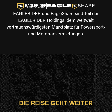
EAGLERIDER und EagleShare sind Teil der
EAGLERIDER Holdings, dem weltweit
vertrauenswürdigsten Marktplatz für Powersport-
und Motorradvermietungen.
DIE REISE GEHT WEITER