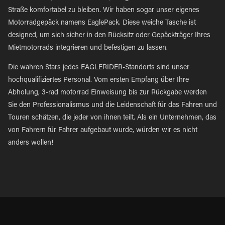
Straße komfortabel zu bleiben. Wir haben sogar unser eigenes
Motorradgepäck namens EaglePack. Diese weiche Tasche ist
designed, um sich sicher in den Rücksitz oder Gepäckträger Ihres
Mietmotorrads integrieren und befestigen zu lassen.
Die wahren Stars jedes EAGLERIDER-Standorts sind unser
hochqualifiziertes Personal. Vom ersten Empfang über Ihre
Abholung, 3-rad motorrad Einweisung bis zur Rückgabe werden
Sie den Professionalismus und die Leidenschaft für das Fahren und
Touren schätzen, die jeder von ihnen teilt. Als ein Unternehmen, das
von Fahrern für Fahrer aufgebaut wurde, würden wir es nicht
anders wollen!