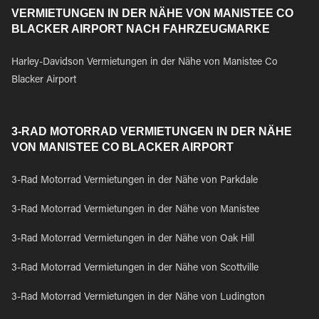
VERMIETUNGEN IN DER NÄHE VON MANISTEE CO
BLACKER AIRPORT NACH FAHRZEUGMARKE
Harley-Davidson Vermietungen in der Nähe von Manistee Co
Blacker Airport
3-RAD MOTORRAD VERMIETUNGEN IN DER NÄHE
VON MANISTEE CO BLACKER AIRPORT
3-Rad Motorrad Vermietungen in der Nähe von Parkdale
3-Rad Motorrad Vermietungen in der Nähe von Manistee
3-Rad Motorrad Vermietungen in der Nähe von Oak Hill
3-Rad Motorrad Vermietungen in der Nähe von Scottville
3-Rad Motorrad Vermietungen in der Nähe von Ludington