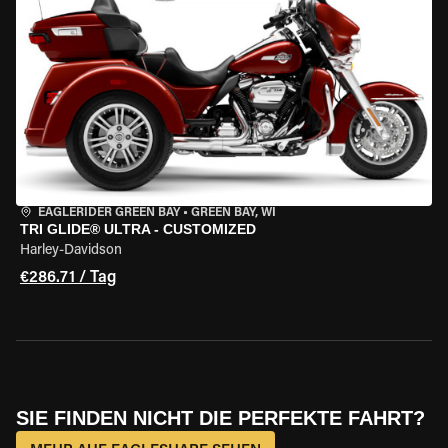
EAGLERIDER GREEN BAY
•
GREEN BAY, WI
TRI GLIDE® ULTRA - CUSTOMIZED
Harley-Davidson
€286.71 / Tag
SIE FINDEN NICHT DIE PERFEKTE FAHRT?