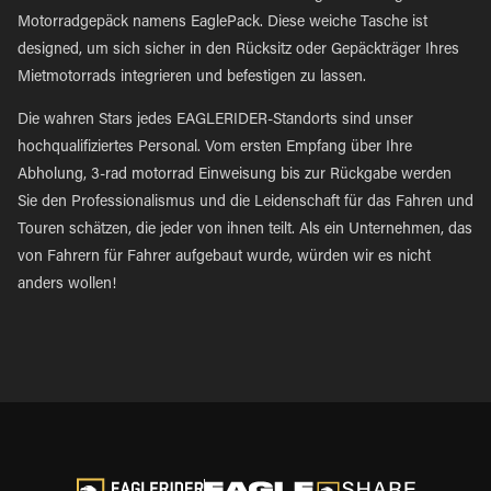
Motorradgepäck namens EaglePack. Diese weiche Tasche ist
designed, um sich sicher in den Rücksitz oder Gepäckträger Ihres
Mietmotorrads integrieren und befestigen zu lassen.
Die wahren Stars jedes EAGLERIDER-Standorts sind unser
hochqualifiziertes Personal. Vom ersten Empfang über Ihre
Abholung, 3-rad motorrad Einweisung bis zur Rückgabe werden
Sie den Professionalismus und die Leidenschaft für das Fahren und
Touren schätzen, die jeder von ihnen teilt. Als ein Unternehmen, das
von Fahrern für Fahrer aufgebaut wurde, würden wir es nicht
anders wollen!