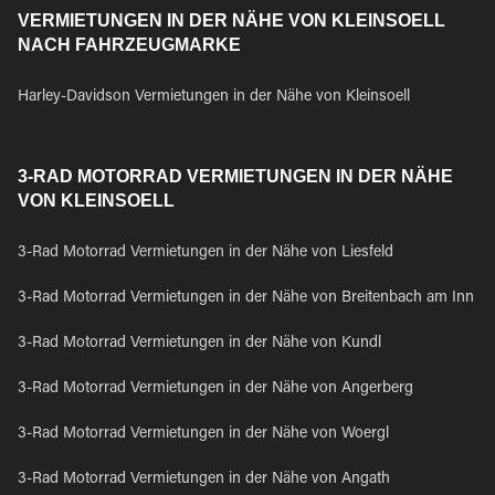
VERMIETUNGEN IN DER NÄHE VON KLEINSOELL
NACH FAHRZEUGMARKE
Harley-Davidson Vermietungen in der Nähe von Kleinsoell
3-RAD MOTORRAD VERMIETUNGEN IN DER NÄHE
VON KLEINSOELL
3-Rad Motorrad Vermietungen in der Nähe von Liesfeld
3-Rad Motorrad Vermietungen in der Nähe von Breitenbach am Inn
3-Rad Motorrad Vermietungen in der Nähe von Kundl
3-Rad Motorrad Vermietungen in der Nähe von Angerberg
3-Rad Motorrad Vermietungen in der Nähe von Woergl
3-Rad Motorrad Vermietungen in der Nähe von Angath