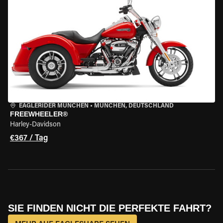
EAGLERIDER MÜNCHEN
•
MÜNCHEN, DEUTSCHLAND
FREEWHEELER®
Harley-Davidson
€367 / Tag
SIE FINDEN NICHT DIE PERFEKTE FAHRT?