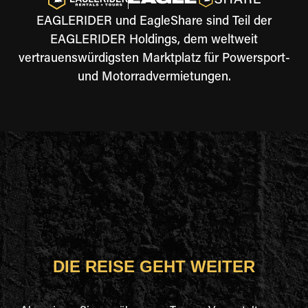
EAGLERIDER und EagleShare sind Teil der
EAGLERIDER Holdings, dem weltweit
vertrauenswürdigsten Marktplatz für Powersport-
und Motorradvermietungen.
DIE REISE GEHT WEITER