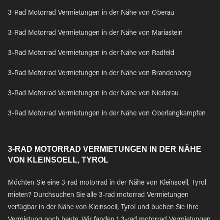
3-Rad Motorrad Vermietungen in der Nähe von Oberau
3-Rad Motorrad Vermietungen in der Nähe von Mariastein
3-Rad Motorrad Vermietungen in der Nähe von Radfeld
3-Rad Motorrad Vermietungen in der Nähe von Brandenberg
3-Rad Motorrad Vermietungen in der Nähe von Niederau
3-Rad Motorrad Vermietungen in der Nähe von Oberlangkampfen
3-RAD MOTORRAD VERMIETUNGEN IN DER NÄHE
VON KLEINSOELL, TYROL
Möchten Sie eine 3-rad motorrad in der Nähe von Kleinsoell, Tyrol
mieten? Durchsuchen Sie alle 3-rad motorrad Vermietungen
verfügbar in der Nähe von Kleinsoell, Tyrol und buchen Sie Ihre