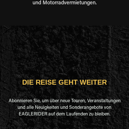
und Motorradvermietungen.
DIE REISE GEHT WEITER
Abonnieren Sie, um über neue Touren, Veranstaltungen
und alle Neuigkeiten und Sonderangebote von
EAGLERIDER auf dem Laufenden zu bleiben.