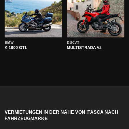
BMW
DUCATI
K 1600 GTL
MULTISTRADA V2
VERMIETUNGEN IN DER NÄHE VON ITASCA NACH
FAHRZEUGMARKE