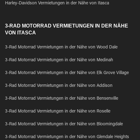
Harley-Davidson Vermietungen in der Nähe von Itasca
3-RAD MOTORRAD VERMIETUNGEN IN DER NÄHE
VON ITASCA
3-Rad Motorrad Vermietungen in der Nähe von Wood Dale
3-Rad Motorrad Vermietungen in der Nähe von Medinah
3-Rad Motorrad Vermietungen in der Nähe von Elk Grove Village
3-Rad Motorrad Vermietungen in der Nähe von Addison
3-Rad Motorrad Vermietungen in der Nähe von Bensenville
3-Rad Motorrad Vermietungen in der Nähe von Roselle
3-Rad Motorrad Vermietungen in der Nähe von Bloomingdale
3-Rad Motorrad Vermietungen in der Nähe von Glendale Heights