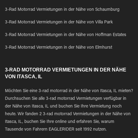
3-Rad Motorrad Vermietungen in der Nähe von Schaumburg
3-Rad Motorrad Vermietungen in der Nähe von Villa Park
3-Rad Motorrad Vermietungen in der Nähe von Hoffman Estates
3-Rad Motorrad Vermietungen in der Nähe von Elmhurst
3-RAD MOTORRAD VERMIETUNGEN IN DER NÄHE
VON ITASCA, IL
Möchten Sie eine 3-rad motorrad in der Nähe von Itasca, IL mieten?
Durchsuchen Sie alle 3-rad motorrad Vermietungen verfügbar in
der Nähe von Itasca, IL und buchen Sie Ihre Vermietung noch
heute. Wir fanden 2 3-rad motorrad Vermietungen in der Nähe von
Itasca, IL, buchen Sie Ihre online und erfahren Sie, warum
Tausende von Fahrern EAGLERIDER seit 1992 nutzen.