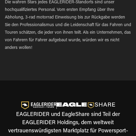
Die wahren Stars jedes EAGLERIDER-Standorts sind unser
hochqualifiziertes Personal. Vom ersten Empfang über Ihre
Abholung, 3-rad motorrad Einweisung bis zur Rückgabe werden
Sie den Professionalismus und die Leidenschaft für das Fahren und
Touren schätzen, die jeder von ihnen teilt. Als ein Unternehmen, das
von Fahrern für Fahrer aufgebaut wurde, würden wir es nicht
anders wollen!
EAGLERIDER und EagleShare sind Teil der
EAGLERIDER Holdings, dem weltweit
vertrauenswürdigsten Marktplatz für Powersport-