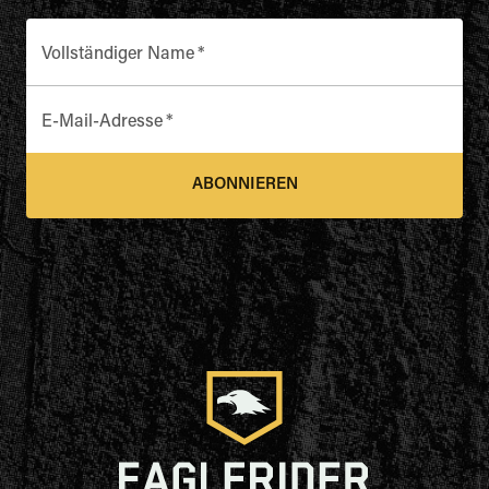
Vollständiger Name
*
E-Mail-Adresse
*
ABONNIEREN