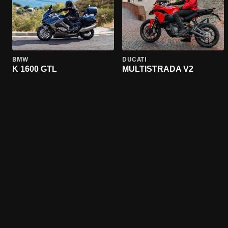
BMW
DUCATI
K 1600 GTL
MULTISTRADA V2