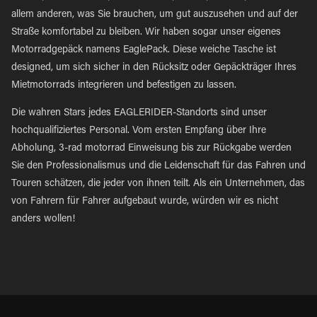
allem anderen, was Sie brauchen, um gut auszusehen und auf der
Straße komfortabel zu bleiben. Wir haben sogar unser eigenes
Motorradgepäck namens EaglePack. Diese weiche Tasche ist
designed, um sich sicher in den Rücksitz oder Gepäckträger Ihres
Mietmotorrads integrieren und befestigen zu lassen.
Die wahren Stars jedes EAGLERIDER-Standorts sind unser
hochqualifiziertes Personal. Vom ersten Empfang über Ihre
Abholung, 3-rad motorrad Einweisung bis zur Rückgabe werden
Sie den Professionalismus und die Leidenschaft für das Fahren und
Touren schätzen, die jeder von ihnen teilt. Als ein Unternehmen, das
von Fahrern für Fahrer aufgebaut wurde, würden wir es nicht
anders wollen!