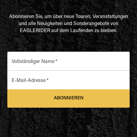
Abonnieren Sie, um über neue Touren, Veranstaltungen
und alle Neuigkeiten und Sonderangebote von
EAGLERIDER auf dem Laufenden zu bleiben.
Vollständiger Name
*
E-Mail-Adresse
*
ABONNIEREN