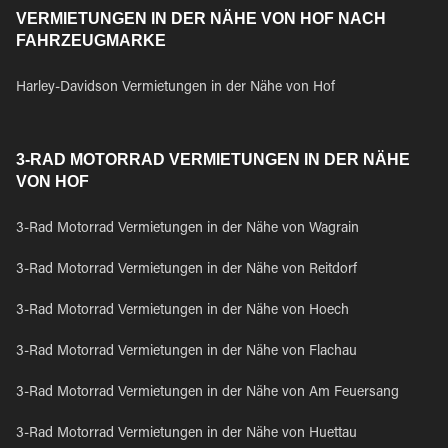
VERMIETUNGEN IN DER NÄHE VON HOF NACH
FAHRZEUGMARKE
Harley-Davidson Vermietungen in der Nähe von Hof
3-RAD MOTORRAD VERMIETUNGEN IN DER NÄHE
VON HOF
3-Rad Motorrad Vermietungen in der Nähe von Wagrain
3-Rad Motorrad Vermietungen in der Nähe von Reitdorf
3-Rad Motorrad Vermietungen in der Nähe von Hoech
3-Rad Motorrad Vermietungen in der Nähe von Flachau
3-Rad Motorrad Vermietungen in der Nähe von Am Feuersang
3-Rad Motorrad Vermietungen in der Nähe von Huettau