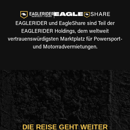
EAGLERIDER und EagleShare sind Teil der
EAGLERIDER Holdings, dem weltweit
vertrauenswürdigsten Marktplatz für Powersport-
und Motorradvermietungen.
DIE REISE GEHT WEITER