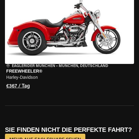
EAGLERIDER MÜNCHEN
•
MÜNCHEN, DEUTSCHLAND
FREEWHEELER®
Harley-Davidson
€367 / Tag
SIE FINDEN NICHT DIE PERFEKTE FAHRT?