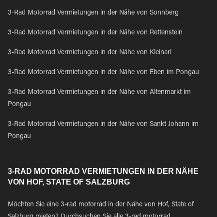
3-Rad Motorrad Vermietungen in der Nähe von Sonnberg
3-Rad Motorrad Vermietungen in der Nähe von Rettenstein
3-Rad Motorrad Vermietungen in der Nähe von Kleinarl
3-Rad Motorrad Vermietungen in der Nähe von Eben im Pongau
3-Rad Motorrad Vermietungen in der Nähe von Altenmarkt im
Pongau
3-Rad Motorrad Vermietungen in der Nähe von Sankt Johann im
Pongau
3-RAD MOTORRAD VERMIETUNGEN IN DER NÄHE
VON HOF, STATE OF SALZBURG
Möchten Sie eine 3-rad motorrad in der Nähe von Hof, State of