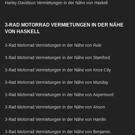
Harley-Davidson Vermietungen in der Nähe von Haskell
3-RAD MOTORRAD VERMIETUNGEN IN DER NÄHE
VON HASKELL
3-Rad Motorrad Vermietungen in der Nähe von Rule
3-Rad Motorrad Vermietungen in der Nähe von Stamford
3-Rad Motorrad Vermietungen in der Nähe von Knox City
3-Rad Motorrad Vermietungen in der Nähe von Munday
3-Rad Motorrad Vermietungen in der Nähe von Aspermont
3-Rad Motorrad Vermietungen in der Nähe von Anson
3-Rad Motorrad Vermietungen in der Nähe von Hamlin
3-Rad Motorrad Vermietungen in der Nähe von Benjamin