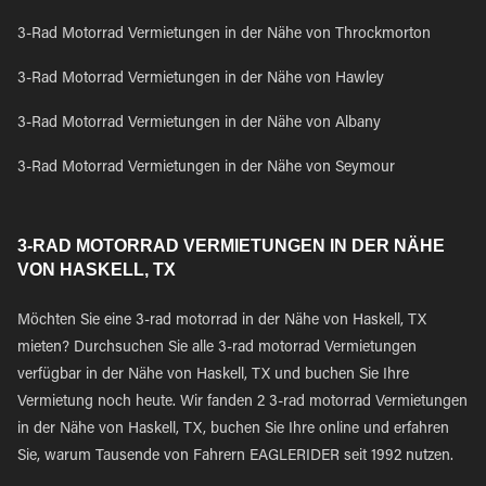
3-Rad Motorrad Vermietungen in der Nähe von Throckmorton
3-Rad Motorrad Vermietungen in der Nähe von Hawley
3-Rad Motorrad Vermietungen in der Nähe von Albany
3-Rad Motorrad Vermietungen in der Nähe von Seymour
3-RAD MOTORRAD VERMIETUNGEN IN DER NÄHE
VON HASKELL, TX
Möchten Sie eine 3-rad motorrad in der Nähe von Haskell, TX
mieten? Durchsuchen Sie alle 3-rad motorrad Vermietungen
verfügbar in der Nähe von Haskell, TX und buchen Sie Ihre
Vermietung noch heute. Wir fanden 2 3-rad motorrad Vermietungen
in der Nähe von Haskell, TX, buchen Sie Ihre online und erfahren
Sie, warum Tausende von Fahrern EAGLERIDER seit 1992 nutzen.