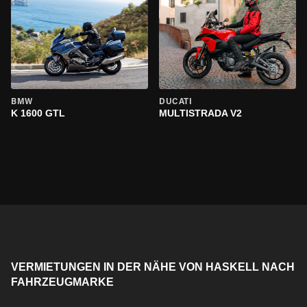
BMW
DUCATI
K 1600 GTL
MULTISTRADA V2
VERMIETUNGEN IN DER NÄHE VON HASKELL NACH
FAHRZEUGMARKE