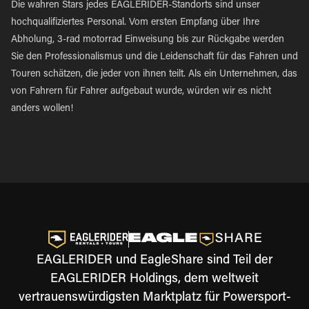
Die wahren Stars jedes EAGLERIDER-Standorts sind unser
hochqualifiziertes Personal. Vom ersten Empfang über Ihre
Abholung, 3-rad motorrad Einweisung bis zur Rückgabe werden
Sie den Professionalismus und die Leidenschaft für das Fahren und
Touren schätzen, die jeder von ihnen teilt. Als ein Unternehmen, das
von Fahrern für Fahrer aufgebaut wurde, würden wir es nicht
anders wollen!
EAGLERIDER und EagleShare sind Teil der
EAGLERIDER Holdings, dem weltweit
vertrauenswürdigsten Marktplatz für Powersport-