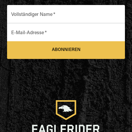
Vollständiger Name
*
E-Mail-Adresse
*
ABONNIEREN