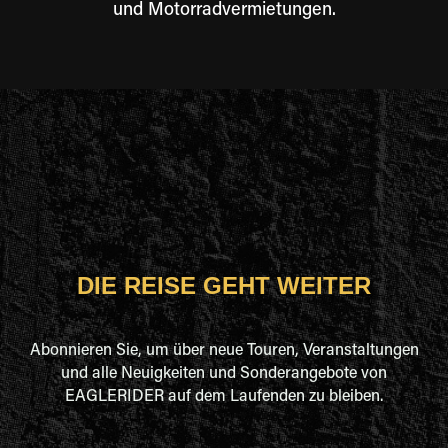
und Motorradvermietungen.
DIE REISE GEHT WEITER
Abonnieren Sie, um über neue Touren, Veranstaltungen
und alle Neuigkeiten und Sonderangebote von
EAGLERIDER auf dem Laufenden zu bleiben.