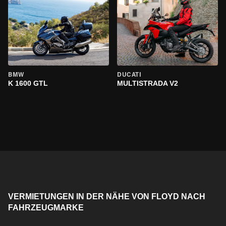
BMW
DUCATI
K 1600 GTL
MULTISTRADA V2
VERMIETUNGEN IN DER NÄHE VON FLOYD NACH
FAHRZEUGMARKE