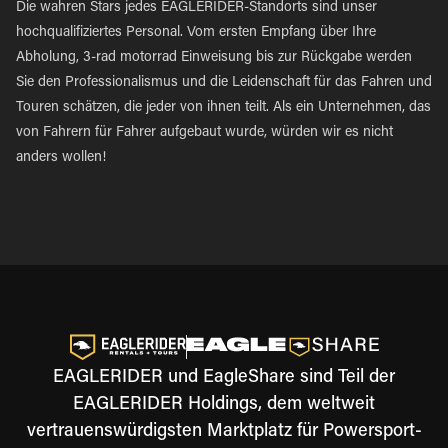
Die wahren Stars jedes EAGLERIDER-Standorts sind unser
hochqualifiziertes Personal. Vom ersten Empfang über Ihre
Abholung, 3-rad motorrad Einweisung bis zur Rückgabe werden
Sie den Professionalismus und die Leidenschaft für das Fahren und
Touren schätzen, die jeder von ihnen teilt. Als ein Unternehmen, das
von Fahrern für Fahrer aufgebaut wurde, würden wir es nicht
anders wollen!
EAGLERIDER und EagleShare sind Teil der
EAGLERIDER Holdings, dem weltweit
vertrauenswürdigsten Marktplatz für Powersport-