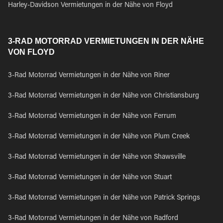
Harley-Davidson Vermietungen in der Nähe von Floyd
3-RAD MOTORRAD VERMIETUNGEN IN DER NÄHE
VON FLOYD
3-Rad Motorrad Vermietungen in der Nähe von Riner
3-Rad Motorrad Vermietungen in der Nähe von Christiansburg
3-Rad Motorrad Vermietungen in der Nähe von Ferrum
3-Rad Motorrad Vermietungen in der Nähe von Plum Creek
3-Rad Motorrad Vermietungen in der Nähe von Shawsville
3-Rad Motorrad Vermietungen in der Nähe von Stuart
3-Rad Motorrad Vermietungen in der Nähe von Patrick Springs
3-Rad Motorrad Vermietungen in der Nähe von Radford