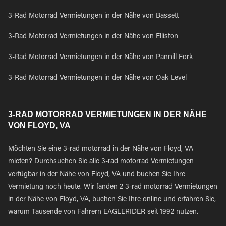
3-Rad Motorrad Vermietungen in der Nähe von Bassett
3-Rad Motorrad Vermietungen in der Nähe von Elliston
3-Rad Motorrad Vermietungen in der Nähe von Pannill Fork
3-Rad Motorrad Vermietungen in der Nähe von Oak Level
3-RAD MOTORRAD VERMIETUNGEN IN DER NÄHE
VON FLOYD, VA
Möchten Sie eine 3-rad motorrad in der Nähe von Floyd, VA
mieten? Durchsuchen Sie alle 3-rad motorrad Vermietungen
verfügbar in der Nähe von Floyd, VA und buchen Sie Ihre
Vermietung noch heute. Wir fanden 2 3-rad motorrad Vermietungen
in der Nähe von Floyd, VA, buchen Sie Ihre online und erfahren Sie,
warum Tausende von Fahrern EAGLERIDER seit 1992 nutzen.