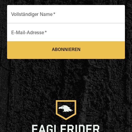
Vollständiger Name
*
E-Mail-Adresse
*
ABONNIEREN