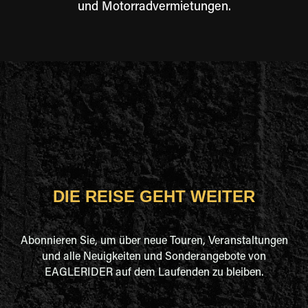
und Motorradvermietungen.
DIE REISE GEHT WEITER
Abonnieren Sie, um über neue Touren, Veranstaltungen
und alle Neuigkeiten und Sonderangebote von
EAGLERIDER auf dem Laufenden zu bleiben.