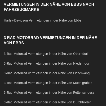
VERMIETUNGEN IN DER NÄHE VON EBBS NACH
FAHRZEUGMARKE
Harley-Davidson Vermietungen in der Nähe von Ebbs
3-RAD MOTORRAD VERMIETUNGEN IN DER NÄHE
VON EBBS
3-Rad Motorrad Vermietungen in der Nähe von Oberndorf
3-Rad Motorrad Vermietungen in der Nähe von Niederndorf
3-Rad Motorrad Vermietungen in der Nähe von Eichelwang
3-Rad Motorrad Vermietungen in der Nähe von Muehlgraben
3-Rad Motorrad Vermietungen in der Nähe von Rettenschoess
3-Rad Motorrad Vermietungen in der Nähe von Durchholzen