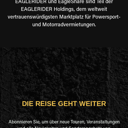
EAGLERIDER und EagleShare sind Teil der
EAGLERIDER Holdings, dem weltweit
vertrauenswürdigsten Marktplatz für Powersport-
und Motorradvermietungen.
DIE REISE GEHT WEITER
Abonnieren Sie, um über neue Touren, Veranstaltungen