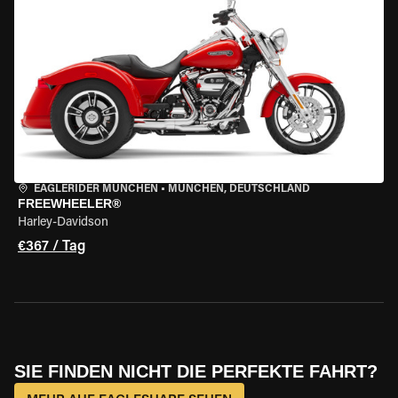
EAGLERIDER MÜNCHEN
•
MÜNCHEN, DEUTSCHLAND
FREEWHEELER®
Harley-Davidson
€367 / Tag
SIE FINDEN NICHT DIE PERFEKTE FAHRT?