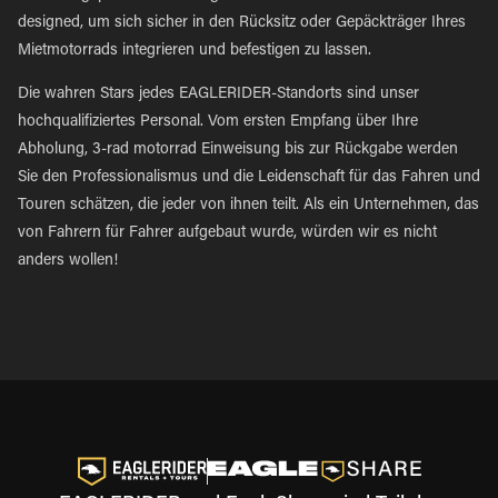
designed, um sich sicher in den Rücksitz oder Gepäckträger Ihres
Mietmotorrads integrieren und befestigen zu lassen.
Die wahren Stars jedes EAGLERIDER-Standorts sind unser
hochqualifiziertes Personal. Vom ersten Empfang über Ihre
Abholung, 3-rad motorrad Einweisung bis zur Rückgabe werden
Sie den Professionalismus und die Leidenschaft für das Fahren und
Touren schätzen, die jeder von ihnen teilt. Als ein Unternehmen, das
von Fahrern für Fahrer aufgebaut wurde, würden wir es nicht
anders wollen!