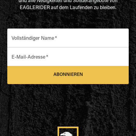
und alle Neuigkeiten und Sonderangebote von
EAGLERIDER auf dem Laufenden zu bleiben.
Vollständiger Name
*
E-Mail-Adresse
*
ABONNIEREN