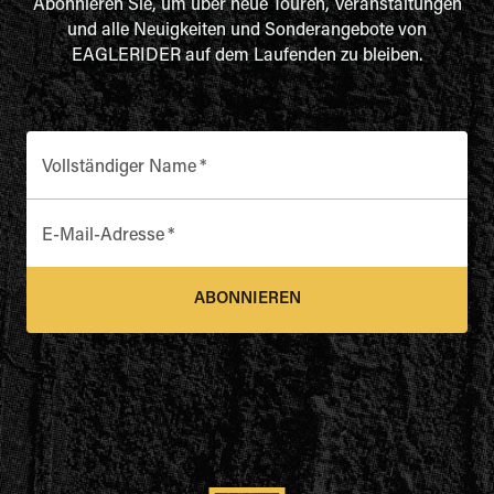
Abonnieren Sie, um über neue Touren, Veranstaltungen
und alle Neuigkeiten und Sonderangebote von
EAGLERIDER auf dem Laufenden zu bleiben.
Vollständiger Name
*
E-Mail-Adresse
*
ABONNIEREN