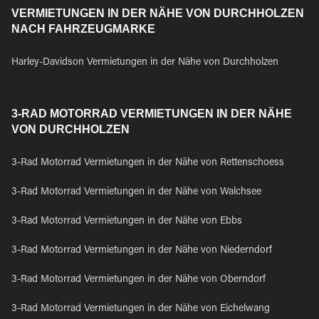
VERMIETUNGEN IN DER NÄHE VON DURCHHOLZEN
NACH FAHRZEUGMARKE
Harley-Davidson Vermietungen in der Nähe von Durchholzen
3-RAD MOTORRAD VERMIETUNGEN IN DER NÄHE
VON DURCHHOLZEN
3-Rad Motorrad Vermietungen in der Nähe von Rettenschoess
3-Rad Motorrad Vermietungen in der Nähe von Walchsee
3-Rad Motorrad Vermietungen in der Nähe von Ebbs
3-Rad Motorrad Vermietungen in der Nähe von Niederndorf
3-Rad Motorrad Vermietungen in der Nähe von Oberndorf
3-Rad Motorrad Vermietungen in der Nähe von Eichelwang