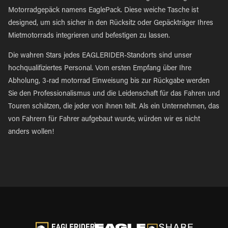
Motorradgepäck namens EaglePack. Diese weiche Tasche ist
designed, um sich sicher in den Rücksitz oder Gepäckträger Ihres
Mietmotorrads integrieren und befestigen zu lassen.
Die wahren Stars jedes EAGLERIDER-Standorts sind unser
hochqualifiziertes Personal. Vom ersten Empfang über Ihre
Abholung, 3-rad motorrad Einweisung bis zur Rückgabe werden
Sie den Professionalismus und die Leidenschaft für das Fahren und
Touren schätzen, die jeder von ihnen teilt. Als ein Unternehmen, das
von Fahrern für Fahrer aufgebaut wurde, würden wir es nicht
anders wollen!