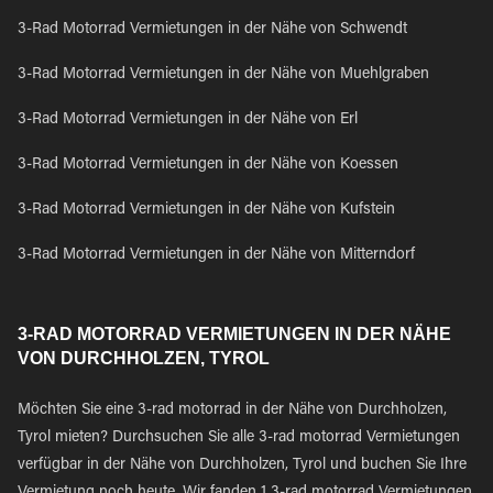
3-Rad Motorrad Vermietungen in der Nähe von Schwendt
3-Rad Motorrad Vermietungen in der Nähe von Muehlgraben
3-Rad Motorrad Vermietungen in der Nähe von Erl
3-Rad Motorrad Vermietungen in der Nähe von Koessen
3-Rad Motorrad Vermietungen in der Nähe von Kufstein
3-Rad Motorrad Vermietungen in der Nähe von Mitterndorf
3-RAD MOTORRAD VERMIETUNGEN IN DER NÄHE
VON DURCHHOLZEN, TYROL
Möchten Sie eine 3-rad motorrad in der Nähe von Durchholzen,
Tyrol mieten? Durchsuchen Sie alle 3-rad motorrad Vermietungen
verfügbar in der Nähe von Durchholzen, Tyrol und buchen Sie Ihre