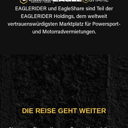
EAGLERIDER und EagleShare sind Teil der
EAGLERIDER Holdings, dem weltweit
vertrauenswürdigsten Marktplatz für Powersport-
und Motorradvermietungen.
DIE REISE GEHT WEITER