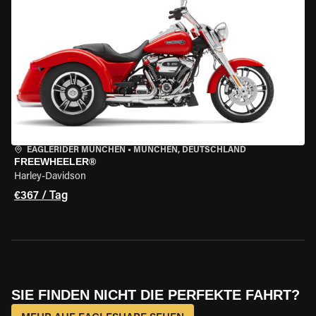
EAGLERIDER MÜNCHEN
•
MÜNCHEN, DEUTSCHLAND
FREEWHEELER®
Harley-Davidson
€367 / Tag
SIE FINDEN NICHT DIE PERFEKTE FAHRT?