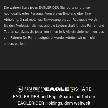
Die wahren Stars jedes EAGLERIDER-Standorts sind unser
hochqualifiziertes Personal. Vom ersten Empfang über Ihre
Abholung, 3-rad motorrad Einweisung bis zur Rückgabe werden
Sie den Professionalismus und die Leidenschaft für das Fahren und
Touren schätzen, die jeder von ihnen teilt. Als ein Unternehmen, das
von Fahrern für Fahrer aufgebaut wurde, würden wir es nicht
anders wollen!
EAGLERIDER und EagleShare sind Teil der
EAGLERIDER Holdings, dem weltweit