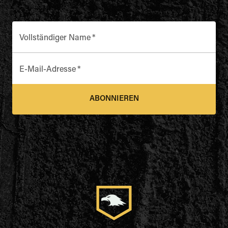
Vollständiger Name
*
E-Mail-Adresse
*
ABONNIEREN