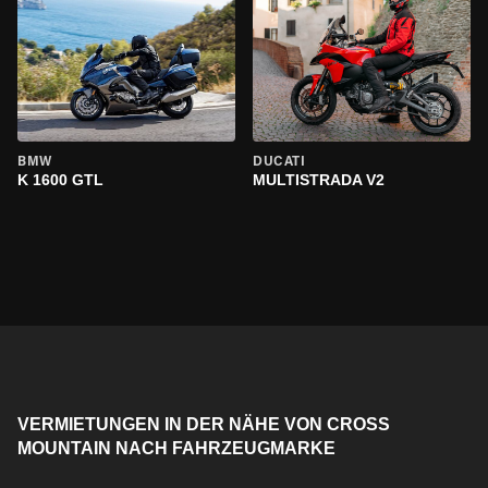
BMW
DUCATI
K 1600 GTL
MULTISTRADA V2
VERMIETUNGEN IN DER NÄHE VON CROSS
MOUNTAIN NACH FAHRZEUGMARKE