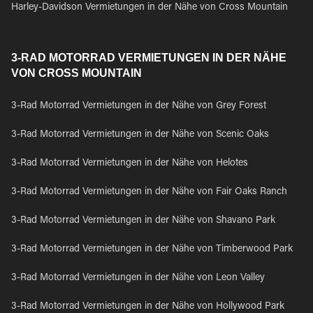
Harley-Davidson Vermietungen in der Nähe von Cross Mountain
3-RAD MOTORRAD VERMIETUNGEN IN DER NÄHE
VON CROSS MOUNTAIN
3-Rad Motorrad Vermietungen in der Nähe von Grey Forest
3-Rad Motorrad Vermietungen in der Nähe von Scenic Oaks
3-Rad Motorrad Vermietungen in der Nähe von Helotes
3-Rad Motorrad Vermietungen in der Nähe von Fair Oaks Ranch
3-Rad Motorrad Vermietungen in der Nähe von Shavano Park
3-Rad Motorrad Vermietungen in der Nähe von Timberwood Park
3-Rad Motorrad Vermietungen in der Nähe von Leon Valley
3-Rad Motorrad Vermietungen in der Nähe von Hollywood Park