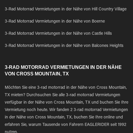
3-Rad Motorrad Vermietungen in der Nähe von Hill Country Village
3-Rad Motorrad Vermietungen in der Nähe von Boerne
3-Rad Motorrad Vermietungen in der Nähe von Castle Hills
3-Rad Motorrad Vermietungen in der Nähe von Balcones Heights
3-RAD MOTORRAD VERMIETUNGEN IN DER NÄHE
VON CROSS MOUNTAIN, TX
Möchten Sie eine 3-rad motorrad in der Nähe von Cross Mountain,
TX mieten? Durchsuchen Sie alle 3-rad motorrad Vermietungen
verfügbar in der Nähe von Cross Mountain, TX und buchen Sie Ihre
Vermietung noch heute. Wir fanden 2 3-rad motorrad Vermietungen
in der Nähe von Cross Mountain, TX, buchen Sie Ihre online und
erfahren Sie, warum Tausende von Fahrern EAGLERIDER seit 1992
nutzen.