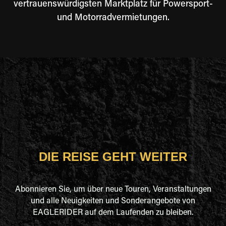
vertrauenswürdigsten Marktplatz für Powersport-
und Motorradvermietungen.
DIE REISE GEHT WEITER
Abonnieren Sie, um über neue Touren, Veranstaltungen
und alle Neuigkeiten und Sonderangebote von
EAGLERIDER auf dem Laufenden zu bleiben.